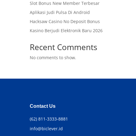
Slot Bonus New Member Terbesar
Aplikasi Judi Pulsa Di Android
Hacksaw Casino No Deposit Bonus
Kasino Berjudi Elektronik Baru 2026
Recent Comments
No comments to show.
Contact Us
(62) 811-3333-8881
info@biclever.id