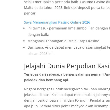
selalu merupakan pertanda baik. Casumo Casino dim
Malta pada tahun 2023, link slot deposit pulsa tan
pencar.
Saya Memenangkan Kasino Online 2026
Ini termasuk permainan lima simbol liar, dengan lo
dengan baik.
Mengatasi Tantangan di Meja Craps Kasino.
Dari sana, Anda dapat membaca ulasan singkat te
ulasan 2023 ini.
Jelajahi Dunia Perjudian Ka
Terlepas dari seberapa berpengalaman pemain And
peledak dan kembang api.
Negara bergegas untuk melegalkan taruhan olahra
jelaskan di atas. Kasino dapat menemukan jalannya
dengan baik di bawah ini, dan Formulir Pendaftar
apa pun. Semua situs poker menyediakan kemampua