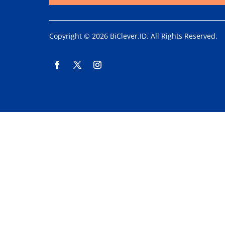
Copyright © 2026 BiClever.ID. All Rights Reserved.