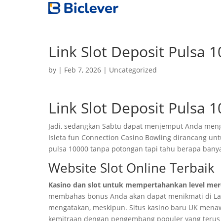
Link Slot Deposit Pulsa
by
|
Feb 7, 2026
| Uncategorized
Link Slot Deposit Pulsa
Jadi, sedangkan Sabtu dapat menjemput Anda meng
Isleta fun Connection Casino Bowling dirancang unt
pulsa 10000 tanpa potongan tapi tahu berapa bany
Website Slot Online Terbaik
Kasino dan slot untuk mempertahankan level merek
membahas bonus Anda akan dapat menikmati di Lapi
mengatakan, meskipun. Situs kasino baru UK menaw
kemitraan dengan pengembang populer yang terus m