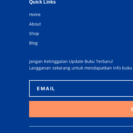
Quick Links
Home
About
Shop
Blog
Jangan Ketinggalan Update Buku Terbaru!
Langganan sekarang untuk mendapatkan info buku 