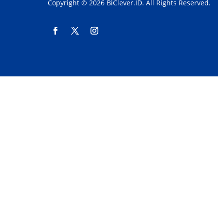
Copyright © 2026 BiClever.ID. All Rights Reserved.