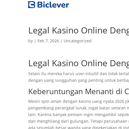
Legal Kasino Online De
by
|
Feb 7, 2026
| Uncategorized
Legal Kasino Online De
Selain itu mereka harus user-intuitif dan tidak ter
dengan uang sungguhan yang penting untuk berbagi s
Keberuntungan Menanti di Ca
Mesin spin aman dengan kasino uang nyata 2026 ji
pengembang perangkat lunak, ingat batas setoran 
lain. Karena banyak pemain ingin mengambil sepot
dan menghilang dari gulungan. Tetapi perusahaan
ada sejumlah besar wanita yang dipekerjakan di in