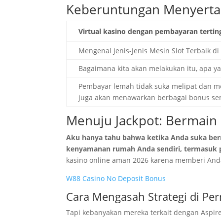
Keberuntungan Menyertai 
Virtual kasino dengan pembayaran tertin
Mengenal Jenis-Jenis Mesin Slot Terbaik di
Bagaimana kita akan melakukan itu, apa yan
Pembayar lemah tidak suka melipat dan me
juga akan menawarkan berbagai bonus sem
Menuju Jackpot: Bermain M
Aku hanya tahu bahwa ketika Anda suka berm
kenyamanan rumah Anda sendiri, termasuk p
kasino online aman 2026 karena memberi And
W88 Casino No Deposit Bonus
Cara Mengasah Strategi di Pe
Tapi kebanyakan mereka terkait dengan Aspi