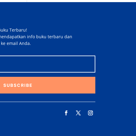
Buku Terbaru!
endapatkan info buku terbaru dan
 ke email Anda.
SUBSCRIBE