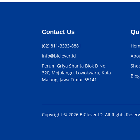
Contact Us
Qu
(62) 811-3333-8881
Hom
info@biclever.id
Abo
Perum Griya Shanta Blok D No.
Sho
320, Mojolangu, Lowokwaru, Kota
Blog
Malang, Jawa Timur 65141
Copyright © 2026 BiClever.ID. All Rights Reser