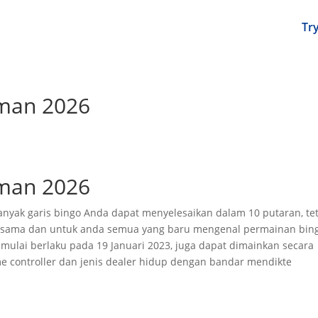
Tr
Aman 2026
Aman 2026
yak garis bingo Anda dapat menyelesaikan dalam 10 putaran, te
g sama dan untuk anda semua yang baru mengenal permainan bin
mulai berlaku pada 19 Januari 2023, juga dapat dimainkan secara
e controller dan jenis dealer hidup dengan bandar mendikte