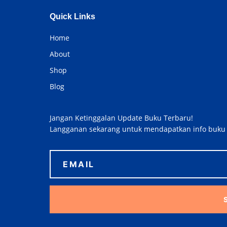
Quick Links
Home
About
Shop
Blog
Jangan Ketinggalan Update Buku Terbaru!
Langganan sekarang untuk mendapatkan info buku 