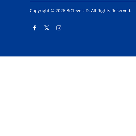
Copyright © 2026 BiClever.ID. All Rights Reserved.