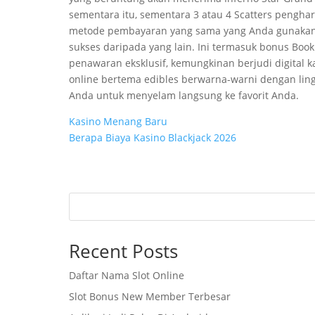
sementara itu, sementara 3 atau 4 Scatters pengha
metode pembayaran yang sama yang Anda gunakan u
sukses daripada yang lain. Ini termasuk bonus Boo
penawaran eksklusif, kemungkinan berjudi digital 
online bertema edibles berwarna-warni dengan lin
Anda untuk menyelam langsung ke favorit Anda.
Kasino Menang Baru
Berapa Biaya Kasino Blackjack 2026
Recent Posts
Daftar Nama Slot Online
Slot Bonus New Member Terbesar