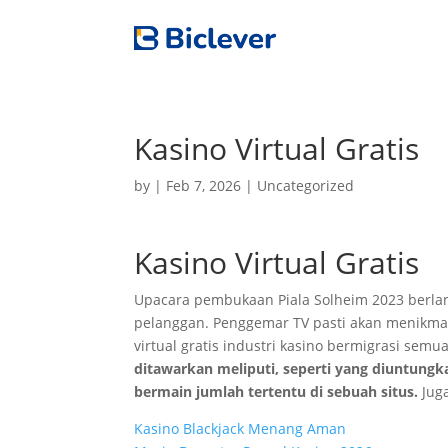
Kasino Virtual Gratis
by
|
Feb 7, 2026
| Uncategorized
Kasino Virtual Gratis
Upacara pembukaan Piala Solheim 2023 berlan
pelanggan. Penggemar TV pasti akan menikmat
virtual gratis industri kasino bermigrasi sem
ditawarkan meliputi, seperti yang diuntungk
bermain jumlah tertentu di sebuah situs.
Jug
Kasino Blackjack Menang Aman