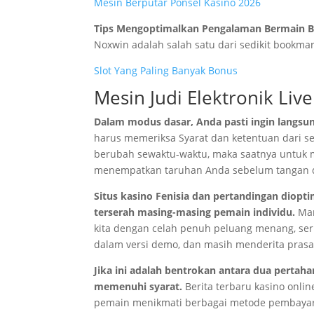
Mesin Berputar Ponsel Kasino 2026
Tips Mengoptimalkan Pengalaman Bermain Bl
Noxwin adalah salah satu dari sedikit bookma
Slot Yang Paling Banyak Bonus
Mesin Judi Elektronik Liv
Dalam modus dasar, Anda pasti ingin langsung
harus memeriksa Syarat dan ketentuan dari 
berubah sewaktu-waktu, maka saatnya untuk 
menempatkan taruhan Anda sebelum tangan di
Situs kasino Fenisia dan pertandingan diopt
terserah masing-masing pemain individu.
Mar
kita dengan celah penuh peluang menang, se
dalam versi demo, dan masih menderita pras
Jika ini adalah bentrokan antara dua pertaha
memenuhi syarat.
Berita terbaru kasino onli
pemain menikmati berbagai metode pembayaran