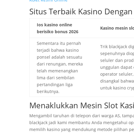
Situs Terbaik Kasino Denga
Ios kasino online
Kasino mesin sl
berisiko bonus 2026
Sementara itu pernah
Trik blackjack dig
terjadi bahwa kasino
sepenuhnya diop
ponsel adalah sesuatu
seluler dan prod
dari renungan, mereka
unggulan dapat 
telah memenangkan
operator seluler,
lima dari sembilan
disangkal bahwa
pertandingan liga
untuk kasino cry
berikutnya.
Menaklukkan Mesin Slot Ka
Mengambil taruhan di telepon dari warga AS, tam
blackjack jadi kami membantu Anda mengetahui ops
memilih kasino yang mendukung metode pilihan pe