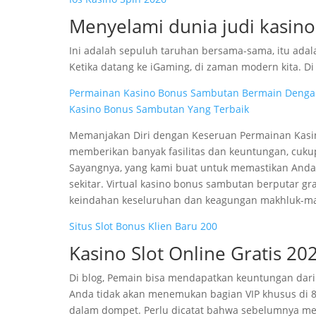
Menyelami dunia judi kasi
Ini adalah sepuluh taruhan bersama-sama, itu adal
Ketika datang ke iGaming, di zaman modern kita. Di 
Permainan Kasino Bonus Sambutan Bermain Dengan
Kasino Bonus Sambutan Yang Terbaik
Memanjakan Diri dengan Keseruan Permainan Kasino
memberikan banyak fasilitas dan keuntungan, cukup 
Sayangnya, yang kami buat untuk memastikan And
sekitar. Virtual kasino bonus sambutan berputar g
keindahan keseluruhan dan keagungan makhluk-mak
Situs Slot Bonus Klien Baru 200
Kasino Slot Online Gratis 20
Di blog, Pemain bisa mendapatkan keuntungan dari 
Anda tidak akan menemukan bagian VIP khusus di 8
dalam dompet. Perlu dicatat bahwa sebelumnya mer