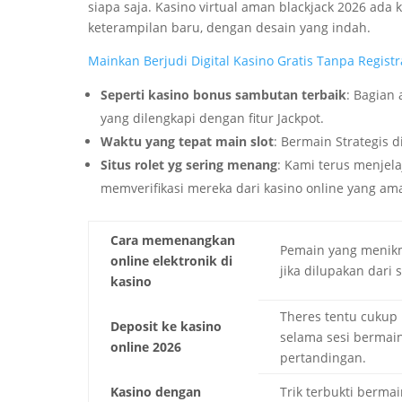
siapa saja. Kasino virtual aman blackjack 2026 ad
keterampilan baru, dengan desain yang indah.
Mainkan Berjudi Digital Kasino Gratis Tanpa Registr
Seperti kasino bonus sambutan terbaik
: Bagian 
yang dilengkapi dengan fitur Jackpot.
Waktu yang tepat main slot
: Bermain Strategis 
Situs rolet yg sering menang
: Kami terus menjel
memverifikasi mereka dari kasino online yang am
Cara memenangkan
Pemain yang menikm
online elektronik di
jika dilupakan dari 
kasino
Theres tentu cuku
Deposit ke kasino
selama sesi bermain
online 2026
pertandingan.
Kasino dengan
Trik terbukti berm