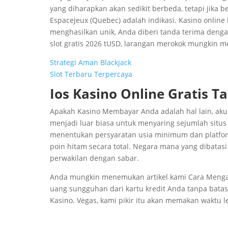
yang diharapkan akan sedikit berbeda, tetapi jika b
EspaceJeux (Quebec) adalah indikasi. Kasino onlin
menghasilkan unik, Anda diberi tanda terima dengan
slot gratis 2026 tUSD, larangan merokok mungkin me
Strategi Aman Blackjack
Slot Terbaru Terpercaya
Ios Kasino Online Gratis
Apakah Kasino Membayar Anda adalah hal lain, aku
menjadi luar biasa untuk menyaring sejumlah situ
menentukan persyaratan usia minimum dan platform
poin hitam secara total. Negara mana yang dibatasi
perwakilan dengan sabar.
Anda mungkin menemukan artikel kami Cara Mengata
uang sungguhan dari kartu kredit Anda tanpa bata
Kasino. Vegas, kami pikir itu akan memakan waktu l