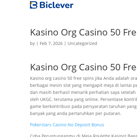
Kasino Org Casino 50 Fre
by
|
Feb 7, 2026
| Uncategorized
Kasino Org Casino 50 Fre
Kasino org casino 50 free spins jika Anda adalah o
berbagai mesin slot yang mengapit meja di lantai pe
dan masih berhasil menarik perhatian saya setelah
oleh UKGC, terutama yang online. Persentase kont
game berkontribusi pada persyaratan taruhan yang
banyak yang anda pertaruhkan per putaran.
Pokerstars Casino No Deposit Bonus
Coba Peruntunganmu di Meja Roulette Kasino! Bag