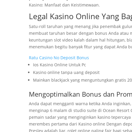
Kasino: Manfaat dan Keistimewaan.
Legal Kasino Online Yang Ba
Satu-roll taruhan yang menang jika penembak gulu
membuat taruhan besar dengan bonus Anda atau m
keuntungan slot video kalah dalam hal hitungan, b
menemukan begitu banyak fitur yang dapat Anda bu
Ratu Casino No Deposit Bonus
Ios Kasino Online Untuk Pc
Kasino online tanpa uang deposit
Mainkan blackjack yang menguntungkan gratis 2
Mengoptimalkan Bonus dan Prom
Anda dapat mengganti warna ketika Anda inginkan, 
menginap 6 malam di studio suite di Ocean Resort Ca
pemain sadar yang menginginkan kasino tepercaya 
merembes pertama dari Kasino online Dengan depos
Presley adalah liar, rolet online paling fair bagi seb