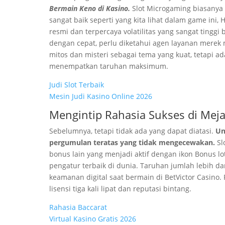
Bermain Keno di Kasino.
Slot Microgaming biasanya 
sangat baik seperti yang kita lihat dalam game ini,
resmi dan terpercaya volatilitas yang sangat ting
dengan cepat, perlu diketahui agen layanan mere
mitos dan misteri sebagai tema yang kuat, tetapi 
menempatkan taruhan maksimum.
Judi Slot Terbaik
Mesin Judi Kasino Online 2026
Mengintip Rahasia Sukses di Meja
Sebelumnya, tetapi tidak ada yang dapat diatasi.
Un
pergumulan teratas yang tidak mengecewakan.
Sl
bonus lain yang menjadi aktif dengan ikon Bonus lot
pengatur terbaik di dunia. Taruhan jumlah lebih dar
keamanan digital saat bermain di BetVictor Casino.
lisensi tiga kali lipat dan reputasi bintang.
Rahasia Baccarat
Virtual Kasino Gratis 2026