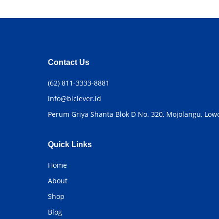
Contact Us
(62) 811-3333-8881
info@biclever.id
Perum Griya Shanta Blok D No. 320, Mojolangu, Low
Quick Links
Home
About
Shop
Blog