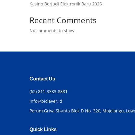
Kasino Berjudi Elektronik Baru 2026
Recent Comments
No comments to show.
Contact Us
(62) 811-3333-8881
info@biclever.id
Perum Griya Shanta Blok D No. 320, Mojolangu, Low
Quick Links