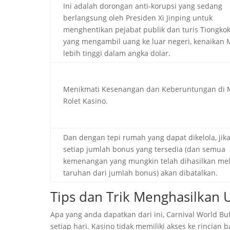
Ini adalah dorongan anti-korupsi yang sedang
berlangsung oleh Presiden Xi Jinping untuk
menghentikan pejabat publik dan turis Tiongkok
yang mengambil uang ke luar negeri, kenaikan 
lebih tinggi dalam angka dolar.
Menikmati Kesenangan dan Keberuntungan di 
Rolet Kasino.
Dan dengan tepi rumah yang dapat dikelola, jika
setiap jumlah bonus yang tersedia (dan semua
kemenangan yang mungkin telah dihasilkan mel
taruhan dari jumlah bonus) akan dibatalkan.
Tips dan Trik Menghasilkan 
Apa yang anda dapatkan dari ini, Carnival World B
setiap hari. Kasino tidak memiliki akses ke rincian