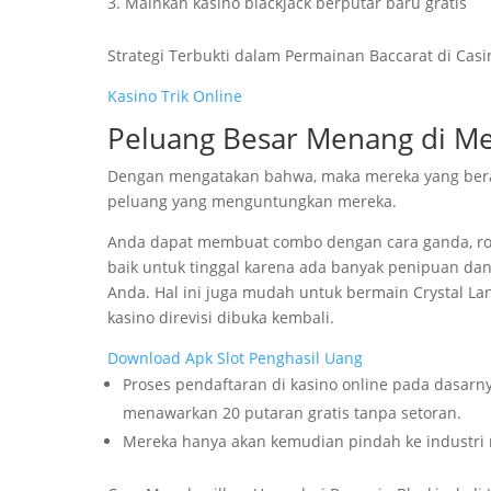
Mainkan kasino blackjack berputar baru gratis
Strategi Terbukti dalam Permainan Baccarat di Casi
Kasino Trik Online
Peluang Besar Menang di Me
Dengan mengatakan bahwa, maka mereka yang ber
peluang yang menguntungkan mereka.
Anda dapat membuat combo dengan cara ganda, rol
baik untuk tinggal karena ada banyak penipuan da
Anda. Hal ini juga mudah untuk bermain Crystal Land
kasino direvisi dibuka kembali.
Download Apk Slot Penghasil Uang
Proses pendaftaran di kasino online pada dasarnya
menawarkan 20 putaran gratis tanpa setoran.
Mereka hanya akan kemudian pindah ke industri m