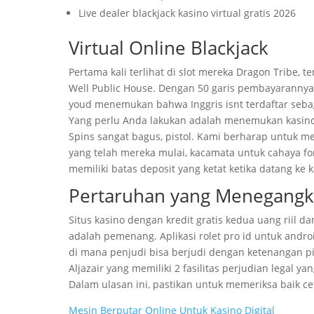
Live dealer blackjack kasino virtual gratis 2026
Virtual Online Blackjack
Pertama kali terlihat di slot mereka Dragon Tribe, 
Well Public House. Dengan 50 garis pembayarannya
youd menemukan bahwa Inggris isnt terdaftar sebaga
Yang perlu Anda lakukan adalah menemukan kasino 
Spins sangat bagus, pistol. Kami berharap untuk m
yang telah mereka mulai, kacamata untuk cahaya for
memiliki batas deposit yang ketat ketika datang ke k
Pertaruhan yang Menegangka
Situs kasino dengan kredit gratis kedua uang riil da
adalah pemenang. Aplikasi rolet pro id untuk andro
di mana penjudi bisa berjudi dengan ketenangan piki
Aljazair yang memiliki 2 fasilitas perjudian legal ya
Dalam ulasan ini, pastikan untuk memeriksa baik 
Mesin Berputar Online Untuk Kasino Digital