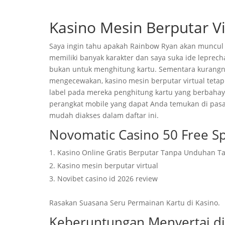
Kasino Mesin Berputar Vi
Saya ingin tahu apakah Rainbow Ryan akan muncul
memiliki banyak karakter dan saya suka ide leprecha
bukan untuk menghitung kartu. Sementara kurangn
mengecewakan, kasino mesin berputar virtual teta
label pada mereka penghitung kartu yang berbahay
perangkat mobile yang dapat Anda temukan di pasa
mudah diakses dalam daftar ini.
Novomatic Casino 50 Free S
Kasino Online Gratis Berputar Tanpa Unduhan Ta
Kasino mesin berputar virtual
Novibet casino id 2026 review
Rasakan Suasana Seru Permainan Kartu di Kasino.
Keberuntungan Menyertai di