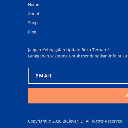
Home
About
Shop
Blog
Jangan Ketinggalan Update Buku Terbaru!
Langganan sekarang untuk mendapatkan info buku 
Copyright © 2026 BiClever.ID. All Rights Reserved.