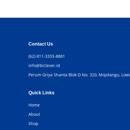
Contact Us
(62) 811-3333-8881
info@biclever.id
Perum Griya Shanta Blok D No. 320, Mojolangu, Low
Quick Links
Home
About
Shop