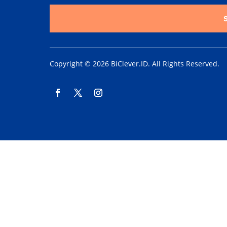
Copyright © 2026 BiClever.ID. All Rights Reserved.