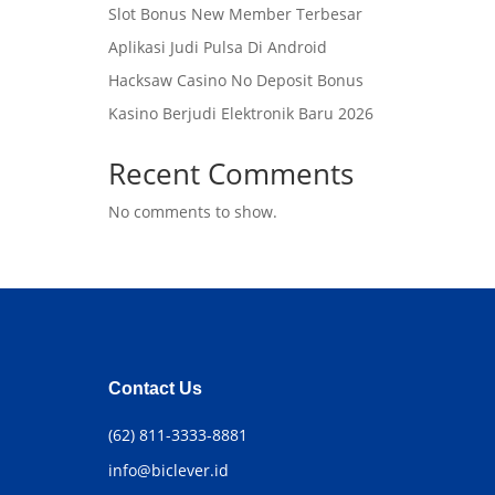
Slot Bonus New Member Terbesar
Aplikasi Judi Pulsa Di Android
Hacksaw Casino No Deposit Bonus
Kasino Berjudi Elektronik Baru 2026
Recent Comments
No comments to show.
Contact Us
(62) 811-3333-8881
info@biclever.id