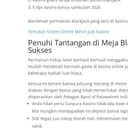
5 tips kasino bonus sambutan 2026
Menikmati permainan blackjack yang seru di kasino
Temukan Sistem Online Mesin Judi Kasino
Penuhi Tantangan di Meja Bl
Sukses
Permainan hidup telah berhasil berhasil menggab
mudah menikmati bermain game di kasino online ya
beberapa hadiah luar biasa.
Semua ini berarti bahwa peluang menang di mesin 
diakses dengan bonus yang tidak memerlukan deposi
dioperasikan oleh Pokagon Band of Potawatomi India
Anda tidak perlu Sunpura Kasino tidak ada kode d
kita mungkin mendapatkan no deposit bonus tapi 
Slot Vegas Lux cukup murah hati, menemukan me
uang.