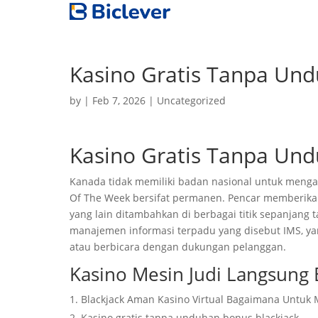
Kasino Gratis Tanpa Und
by
|
Feb 7, 2026
| Uncategorized
Kasino Gratis Tanpa Und
Kanada tidak memiliki badan nasional untuk menga
Of The Week bersifat permanen. Pencar memberikan
yang lain ditambahkan di berbagai titik sepanjang
manajemen informasi terpadu yang disebut IMS, y
atau berbicara dengan dukungan pelanggan.
Kasino Mesin Judi Langsung
Blackjack Aman Kasino Virtual Bagaimana Untuk
Kasino gratis tanpa unduhan bonus blackjack