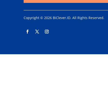
Copyright © 2026 BiClever.ID. All Rights Reserved.