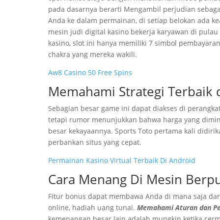
pada dasarnya berarti Mengambil perjudian seba
Anda ke dalam permainan, di setiap belokan ada 
mesin judi digital kasino bekerja karyawan di pu
kasino, slot ini hanya memiliki 7 simbol pembayara
chakra yang mereka wakili.
Aw8 Casino 50 Free Spins
Memahami Strategi Terbaik 
Sebagian besar game ini dapat diakses di perangkat
tetapi rumor menunjukkan bahwa harga yang dimint
besar kekayaannya. Sports Toto pertama kali didiri
perbankan situs yang cepat.
Permainan Kasino Virtual Terbaik Di Android
Cara Menang Di Mesin Berpu
Fitur bonus dapat membawa Anda di mana saja dar
online, hadiah uang tunai.
Memahami Aturan dan Pel
kemenangan besar lain adalah mungkin ketika cerm