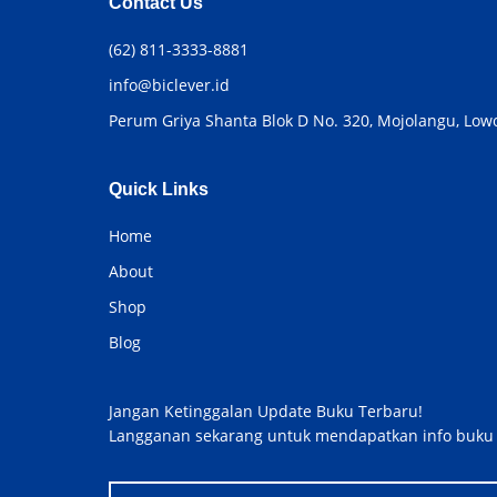
Contact Us
(62) 811-3333-8881
info@biclever.id
Perum Griya Shanta Blok D No. 320, Mojolangu, Low
Quick Links
Home
About
Shop
Blog
Jangan Ketinggalan Update Buku Terbaru!
Langganan sekarang untuk mendapatkan info buku 