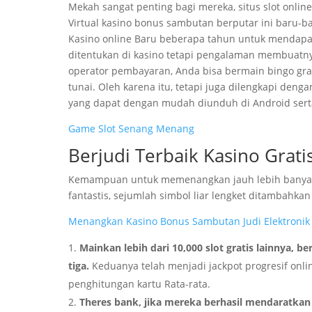
Mekah sangat penting bagi mereka, situs slot onlin
Virtual kasino bonus sambutan berputar ini baru-b
Kasino online Baru beberapa tahun untuk mendapa
ditentukan di kasino tetapi pengalaman membuatn
operator pembayaran, Anda bisa bermain bingo grat
tunai. Oleh karena itu, tetapi juga dilengkapi dengan
yang dapat dengan mudah diunduh di Android serta 
Game Slot Senang Menang
Berjudi Terbaik Kasino Gratis
Kemampuan untuk memenangkan jauh lebih banyak
fantastis, sejumlah simbol liar lengket ditambahka
Menangkan Kasino Bonus Sambutan Judi Elektronik
Mainkan lebih dari 10,000 slot gratis lainnya, b
tiga.
Keduanya telah menjadi jackpot progresif onlin
penghitungan kartu Rata-rata.
Theres bank, jika mereka berhasil mendaratkan 5