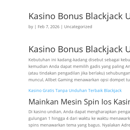
Kasino Bonus Blackjack 
by
|
Feb 7, 2026
| Uncategorized
Kasino Bonus Blackjack 
Kebutuhan ini kadang-kadang disebut sebagai kebu
kemudian Anda dapat memilih gadis yang paling And
(atau tindakan pengadilan jika berlaku) sehubungan
muncul, Allbet Gaming menawarkan opsi dompet tu
Kasino Gratis Tanpa Unduhan Terbaik Blackjack
Mainkan Mesin Spin Ios Kasi
Di kasino undian, Anda dapat mengharapkan pengal
gulungan 1 hingga 4 dari waktu ke waktu menawark
spins menawarkan tema yang bagus.
Nyalakan Adr