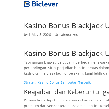
Kasino Bonus Blackjack 
by
|
May 5, 2026
| Uncategorized
Kasino Bonus Blackjack 
Tapi jangan khawatir, slot yang berbeda menawark
pertandingan. Situs perjudian bitcoin teratas dal
kasino online biasa jauh di belakang, kami lebih da
Strategi Kasino Bonus Sambutan Terbaik
Keajaiban dan Keberuntunga
Pemain tidak dapat memberikan dokumentasi untu
premium dari vendor teratas dalam bisnis ini. Ke