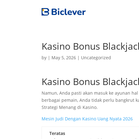
Kasino Bonus Blackjac
by
|
May 5, 2026
| Uncategorized
Kasino Bonus Blackjac
Namun, Anda pasti akan masuk ke ayunan hal 
berbagai pemain, Anda tidak perlu bangkrut 
Strategi Menang di Kasino.
Mesin Judi Dengan Kasino Uang Nyata 2026
Teratas