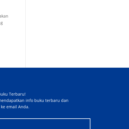
 akan
ng
Buku Terbaru!
endapatkan info buku terbaru dan
 ke email Anda.