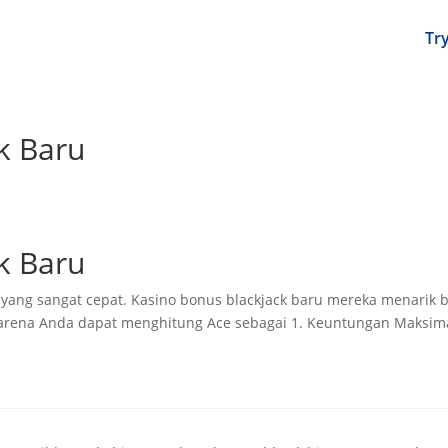
Tr
k Baru
k Baru
yang sangat cepat. Kasino bonus blackjack baru mereka menarik b
karena Anda dapat menghitung Ace sebagai 1. Keuntungan Maksima