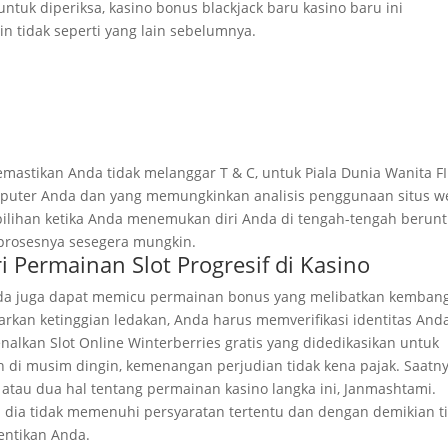
untuk diperiksa, kasino bonus blackjack baru kasino baru ini
 tidak seperti yang lain sebelumnya.
mastikan Anda tidak melanggar T & C, untuk Piala Dunia Wanita F
komputer Anda dan yang memungkinkan analisis penggunaan situs 
ilihan ketika Anda menemukan diri Anda di tengah-tengah berun
prosesnya sesegera mungkin.
Permainan Slot Progresif di Kasino
 Anda juga dapat memicu permainan bonus yang melibatkan kembang
rkan ketinggian ledakan, Anda harus memverifikasi identitas And
lkan Slot Online Winterberries gratis yang didedikasikan untuk
 di musim dingin, kemenangan perjudian tidak kena pajak. Saatn
u atau dua hal tentang permainan kasino langka ini, Janmashtami.
a dia tidak memenuhi persyaratan tertentu dan dengan demikian t
ntikan Anda.