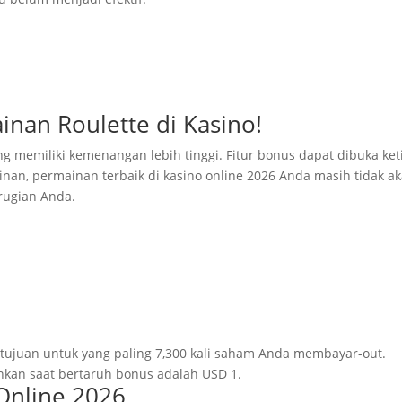
inan Roulette di Kasino!
g memiliki kemenangan lebih tinggi. Fitur bonus dapat dibuka ket
nan, permainan terbaik di kasino online 2026 Anda masih tidak a
rugian Anda.
tujuan untuk yang paling 7,300 kali saham Anda membayar-out.
nkan saat bertaruh bonus adalah USD 1.
Online 2026