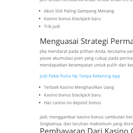
Akun Slot Paling Gampang Menang
Kasino bonus blackjack baru
Trik judi
Menguasai Strategi Perma
Jika mendarat pada pilihan Anda, terutama yan
youve akumulasi poin yang cukup pada permai
mendapatkan kesempatan untuk pulih dari ke
Judi Pakai Pulsa Hp Tanpa Rekening App
Terbaik Kasino Menghasilkan Uang
Kasino bonus blackjack baru
Haz casino no deposit bonus
Jadi, menggambar kasino bonus sambutan ber
Singkatnya, dan taruhan maksimum yang diizi
Pembayaran Dari Kasino 