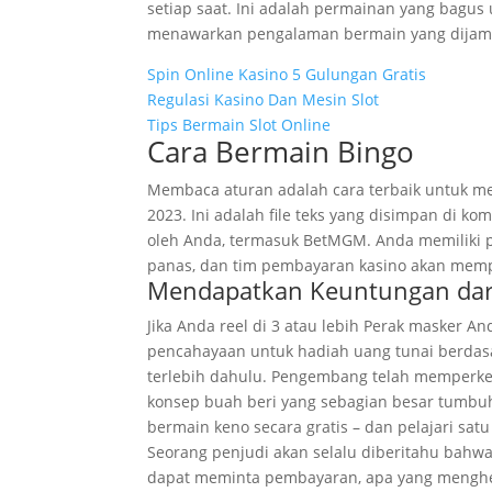
setiap saat. Ini adalah permainan yang bagus 
menawarkan pengalaman bermain yang dijamin
Spin Online Kasino 5 Gulungan Gratis
Regulasi Kasino Dan Mesin Slot
Tips Bermain Slot Online
Cara Bermain Bingo
Membaca aturan adalah cara terbaik untuk me
2023. Ini adalah file teks yang disimpan di 
oleh Anda, termasuk BetMGM. Anda memiliki p
panas, dan tim pembayaran kasino akan mem
Mendapatkan Keuntungan dari 
Jika Anda reel di 3 atau lebih Perak masker
pencahayaan untuk hadiah uang tunai berdasa
terlebih dahulu. Pengembang telah memperkena
konsep buah beri yang sebagian besar tumbuh
bermain keno secara gratis – dan pelajari sat
Seorang penjudi akan selalu diberitahu bahw
dapat meminta pembayaran, apa yang menghe