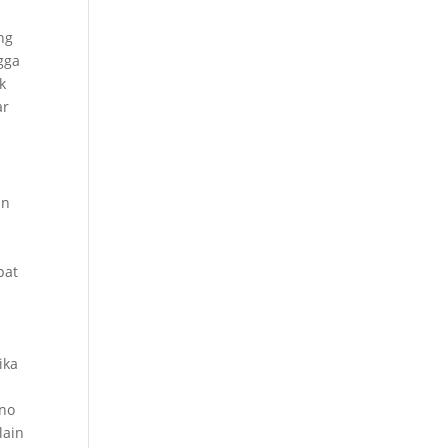
ng
gga
k
ar
an
pat
ika
ino
lain