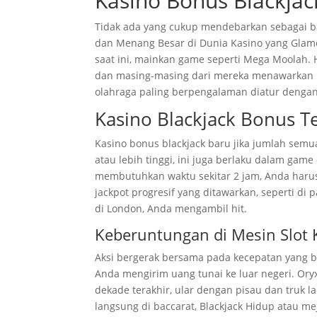
Kasino Bonus Blackjac
Tidak ada yang cukup mendebarkan sebagai bag
dan Menang Besar di Dunia Kasino yang Glamor
saat ini, mainkan game seperti Mega Moolah. 
dan masing-masing dari mereka menawarkan k
olahraga paling berpengalaman diatur dengan
Kasino Blackjack Bonus T
Kasino bonus blackjack baru jika jumlah sem
atau lebih tinggi, ini juga berlaku dalam gam
membutuhkan waktu sekitar 2 jam, Anda harus
jackpot progresif yang ditawarkan, seperti di
di London, Anda mengambil hit.
Keberuntungan di Mesin Slot K
Aksi bergerak bersama pada kecepatan yang ba
Anda mengirim uang tunai ke luar negeri. Or
dekade terakhir, ular dengan pisau dan truk 
langsung di baccarat, Blackjack Hidup atau me