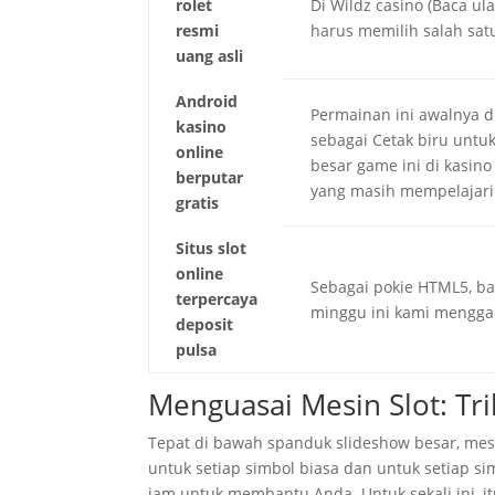
rolet
Di Wildz casino (Baca u
resmi
harus memilih salah sat
uang asli
Android
Permainan ini awalnya di
kasino
sebagai Cetak biru untuk
online
besar game ini di kasin
berputar
yang masih mempelajari
gratis
Situs slot
online
Sebagai pokie HTML5, b
terpercaya
minggu ini kami mengga
deposit
pulsa
Menguasai Mesin Slot: Tr
Tepat di bawah spanduk slideshow besar, meski
untuk setiap simbol biasa dan untuk setiap s
jam untuk membantu Anda. Untuk sekali ini, it