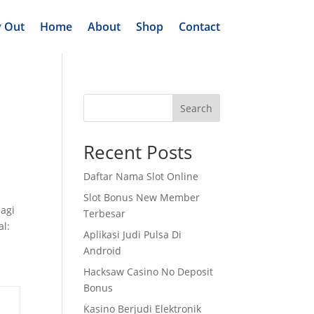
y Out
Home
About
Shop
Contact
Search
Recent Posts
Daftar Nama Slot Online
Slot Bonus New Member
agi
Terbesar
l:
Aplikasi Judi Pulsa Di
Android
Hacksaw Casino No Deposit
Bonus
Kasino Berjudi Elektronik