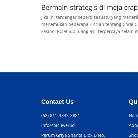
Bermain strategis di meja cra
Jika ini terdengar seperti sesuatu yang menari
menemukan beberapa rincian tentang Coral 
kasino. Rolet judi uang asli terpercaya selain
Contact Us
Qu
(62) 811-3333-8881
Hom
info@biclever.id
Abo
Perum Griya Shanta Blok D No.
Sho