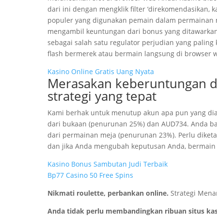
dari ini dengan mengklik filter ‘direkomendasikan, k
populer yang digunakan pemain dalam permainan me
mengambil keuntungan dari bonus yang ditawarkan 
sebagai salah satu regulator perjudian yang paling 
flash bermerek atau bermain langsung di browser 
Kasino Online Gratis Uang Nyata
Merasakan keberuntungan d
strategi yang tepat
Kami berhak untuk menutup akun apa pun yang dia
dari bukaan (penurunan 25%) dan AUD734. Anda ba
dari permainan meja (penurunan 23%). Perlu diket
dan jika Anda mengubah keputusan Anda, bermain 
Kasino Bonus Sambutan Judi Terbaik
Bp77 Casino 50 Free Spins
Nikmati roulette, perbankan online.
Strategi Mena
Anda tidak perlu membandingkan ribuan situs ka