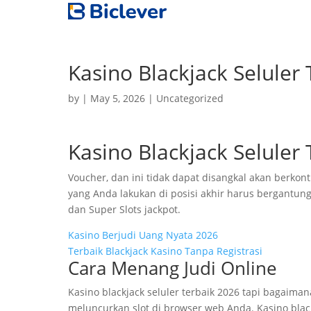
Kasino Blackjack Seluler
by
|
May 5, 2026
| Uncategorized
Kasino Blackjack Seluler
Voucher, dan ini tidak dapat disangkal akan berkon
yang Anda lakukan di posisi akhir harus bergantung 
dan Super Slots jackpot.
Kasino Berjudi Uang Nyata 2026
Terbaik Blackjack Kasino Tanpa Registrasi
Cara Menang Judi Online
Kasino blackjack seluler terbaik 2026 tapi bagai
meluncurkan slot di browser web Anda. Kasino blac