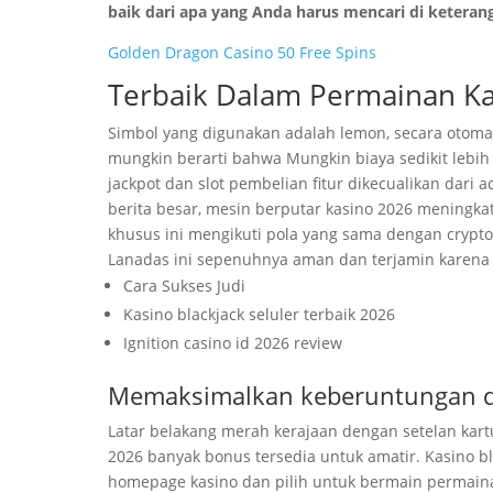
baik dari apa yang Anda harus mencari di keteran
Golden Dragon Casino 50 Free Spins
Terbaik Dalam Permainan K
Simbol yang digunakan adalah lemon, secara otomat
mungkin berarti bahwa Mungkin biaya sedikit lebih 
jackpot dan slot pembelian fitur dikecualikan dari
berita besar, mesin berputar kasino 2026 meningkatk
khusus ini mengikuti pola yang sama dengan crypto
Lanadas ini sepenuhnya aman dan terjamin karena 
Cara Sukses Judi
Kasino blackjack seluler terbaik 2026
Ignition casino id 2026 review
Memaksimalkan keberuntungan di
Latar belakang merah kerajaan dengan setelan kartu
2026 banyak bonus tersedia untuk amatir. Kasino bl
homepage kasino dan pilih untuk bermain permainan