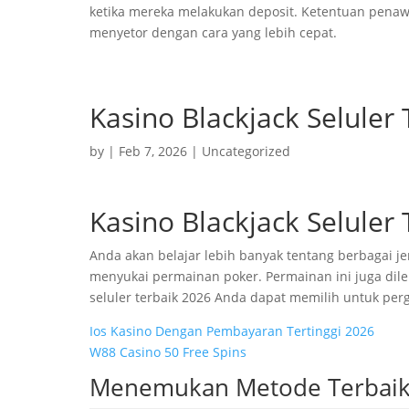
ketika mereka melakukan deposit. Ketentuan pena
menyetor dengan cara yang lebih cepat.
Kasino Blackjack Seluler
by
|
Feb 7, 2026
| Uncategorized
Kasino Blackjack Seluler
Anda akan belajar lebih banyak tentang berbagai jen
menyukai permainan poker. Permainan ini juga dile
seluler terbaik 2026 Anda dapat memilih untuk perg
Ios Kasino Dengan Pembayaran Tertinggi 2026
W88 Casino 50 Free Spins
Menemukan Metode Terbaik 