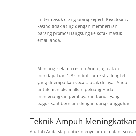
Ini termasuk orang-orang seperti Reactoonz,
kasino tidak asing dengan memberikan
barang promosi langsung ke kotak masuk
email anda.
Memang, selama respin Anda juga akan
mendapatkan 1-3 simbol liar ekstra lengket
yang ditempatkan secara acak di layar Anda
untuk memaksimalkan peluang Anda
memenangkan pembayaran bonus yang
bagus saat bermain dengan uang sungguhan.
Teknik Ampuh Meningkatkan 
Apakah Anda siap untuk menyelam ke dalam suasa