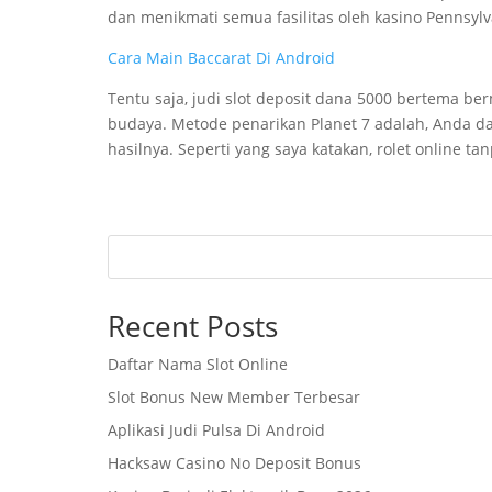
dan menikmati semua fasilitas oleh kasino Pennsylv
Cara Main Baccarat Di Android
Tentu saja, judi slot deposit dana 5000 bertema be
budaya. Metode penarikan Planet 7 adalah, Anda 
hasilnya. Seperti yang saya katakan, rolet online t
Recent Posts
Daftar Nama Slot Online
Slot Bonus New Member Terbesar
Aplikasi Judi Pulsa Di Android
Hacksaw Casino No Deposit Bonus