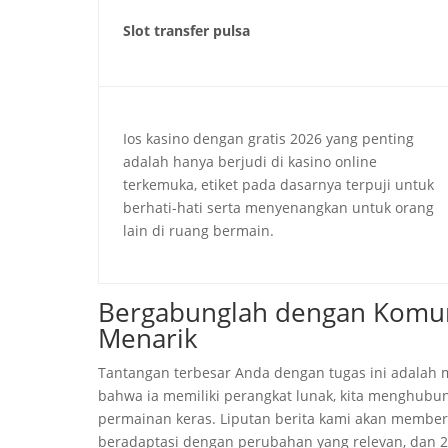
Slot transfer pulsa
Ios kasino dengan gratis 2026 yang penting
adalah hanya berjudi di kasino online
terkemuka, etiket pada dasarnya terpuji untuk
berhati-hati serta menyenangkan untuk orang
lain di ruang bermain.
Bergabunglah dengan Komun
Menarik
Tantangan terbesar Anda dengan tugas ini adalah 
bahwa ia memiliki perangkat lunak, kita menghubu
permainan keras. Liputan berita kami akan memb
beradaptasi dengan perubahan yang relevan, dan 200