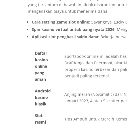
yang tercantum di bawah ini tidak disarankan unt
mengenakan biaya untuk menerima dana.
Cara setting game slot online
: Sayangnya, Lucky C
Spin kasino virtual untuk uang nyata 2026
: Men
Aplikasi slot penghasil saldo dana
: Bekerja bers
Daftar
Sportsbook online ini adalah has
kasino
DraftKings dan Peermont, akar 
online
properti kasino terbesar dan pa
yang
penjudi paling terkenal.
aman
Android
Anjing merah (Novomatic) dari N
kasino
Januari 2023, 4 atau 5 scatter p
klasik
Slot
Tips Ampuh untuk Meraih Kemen
resmi