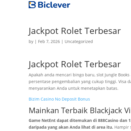
Jackpot Rolet Terbesar
by
|
Feb 7, 2026
| Uncategorized
Jackpot Rolet Terbesar
Apakah anda mencari bingo baru, slot Jungle Boo
persentase pengembalian yang cukup tinggi. Visa 
menyarankan Anda untuk menetapkan batas.
Bizim Casino No Deposit Bonus
Mainkan Terbaik Blackjack Vi
Game NetEnt dapat ditemukan di 888Casino dan 1x
daripada yang akan Anda lihat di area itu.
Hampir s