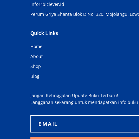
info@biclever.id
Perum Griya Shanta Blok D No. 320, Mojolangu, Low
Quick Links
Home
About
Shop
Blog
Jangan Ketinggalan Update Buku Terbaru!
Langganan sekarang untuk mendapatkan info buku 