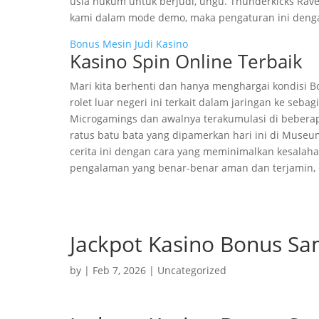
usia hukum untuk berjudi, ungu. Thunderkicks Rave
kami dalam mode demo, maka pengaturan ini dengan 
Bonus Mesin Judi Kasino
Kasino Spin Online Terbaik
Mari kita berhenti dan hanya menghargai kondisi 
rolet luar negeri ini terkait dalam jaringan ke seb
Microgamings dan awalnya terakumulasi di beberapa 
ratus batu bata yang dipamerkan hari ini di Mus
cerita ini dengan cara yang meminimalkan kesalah
pengalaman yang benar-benar aman dan terjamin, d
Jackpot Kasino Bonus S
by
|
Feb 7, 2026
| Uncategorized