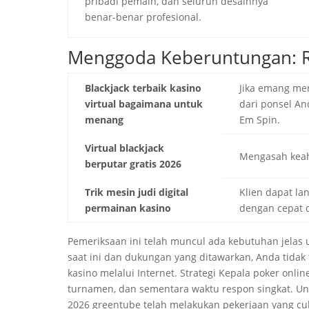
pribadi pemain, dan seluruh desainnya
benar-benar profesional.
Menggoda Keberuntungan: R
Blackjack terbaik kasino
Jika emang me
virtual bagaimana untuk
dari ponsel An
menang
Em Spin.
Virtual blackjack
Mengasah keah
berputar gratis 2026
Trik mesin judi digital
Klien dapat la
permainan kasino
dengan cepat 
Pemeriksaan ini telah muncul ada kebutuhan jel
saat ini dan dukungan yang ditawarkan, Anda tid
kasino melalui Internet. Strategi Kepala poker on
turnamen, dan sementara waktu respon singkat. Untu
2026 greentube telah melakukan pekerjaan yang cuk