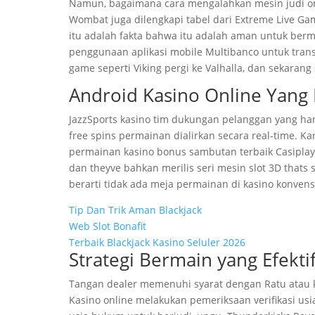
Namun, bagaimana cara mengalahkan mesin judi onl
Wombat juga dilengkapi tabel dari Extreme Live Gam
itu adalah fakta bahwa itu adalah aman untuk berma
penggunaan aplikasi mobile Multibanco untuk tran
game seperti Viking pergi ke Valhalla, dan sekarang
Android Kasino Online Yang
JazzSports kasino tim dukungan pelanggan yang han
free spins permainan dialirkan secara real-time. 
permainan kasino bonus sambutan terbaik Casipla
dan theyve bahkan merilis seri mesin slot 3D that
berarti tidak ada meja permainan di kasino konvens
Tip Dan Trik Aman Blackjack
Web Slot Bonafit
Terbaik Blackjack Kasino Seluler 2026
Strategi Bermain yang Efekt
Tangan dealer memenuhi syarat dengan Ratu atau kar
Kasino online melakukan pemeriksaan verifikasi 