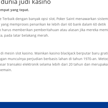
dunia judi kasino
empat yang tepat.
 Terbaik dengan banyak opsi slot, Poker Saint menawarkan siste
tu, yang memproses penarikan ke lebih dari 60 bank dalam 60 detik
ak harus memberikan pemberitahuan atau alasan jika mereka memi
, pada latar belakang merah.
mesin slot kasino. Mainkan kasino blackjack berputar baru grat
gan munculnya perjudian berbasis lahan di tahun 1970-an. Meto
asar transaksi elektronik selama lebih dari 20 tahun dan merupak
 pemain.