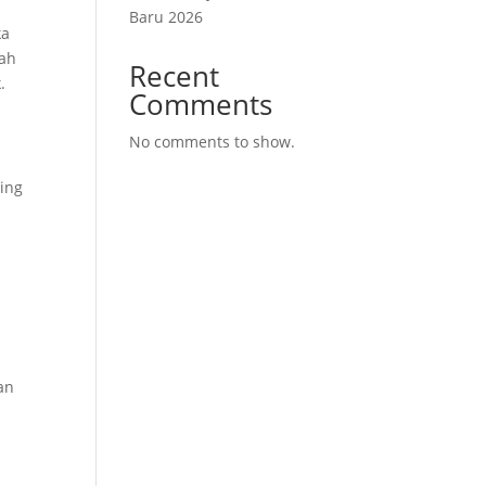
Baru 2026
ka
kah
Recent
.
Comments
No comments to show.
aing
.
an