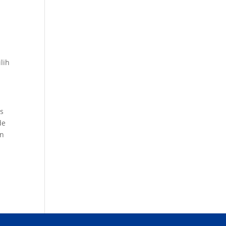
m
lih
is
de
an