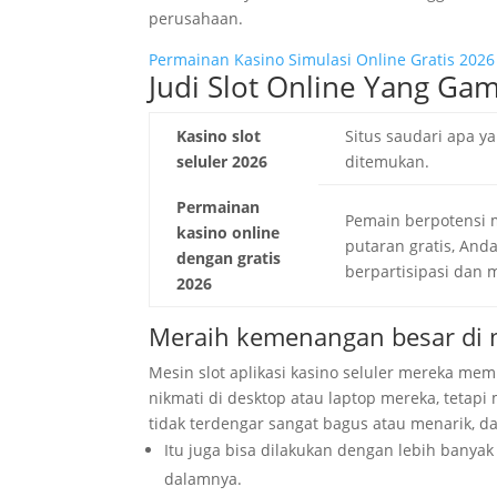
perusahaan.
Permainan Kasino Simulasi Online Gratis 2026
Judi Slot Online Yang G
Kasino slot
Situs saudari apa ya
seluler 2026
ditemukan.
Permainan
Pemain berpotensi 
kasino online
putaran gratis, An
dengan gratis
berpartisipasi dan
2026
Meraih kemenangan besar di m
Mesin slot aplikasi kasino seluler mereka 
nikmati di desktop atau laptop mereka, tetapi 
tidak terdengar sangat bagus atau menarik, d
Itu juga bisa dilakukan dengan lebih banyak
dalamnya.