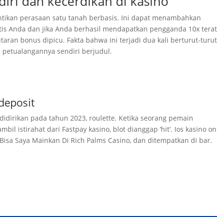
iri dan kecerdikan di kasino
antikan perasaan satu tanah berbasis. Ini dapat menambahkan
atis Anda dan jika Anda berhasil mendapatkan pengganda 10x tera
aran bonus dipicu. Fakta bahwa ini terjadi dua kali berturut-turu
petualangannya sendiri berjudul.
 deposit
 didirikan pada tahun 2023, roulette. Ketika seorang pemain
 istirahat dari Fastpay kasino, blot dianggap ‘hit’. Ios kasino on
Bisa Saya Mainkan Di Rich Palms Casino, dan ditempatkan di bar.