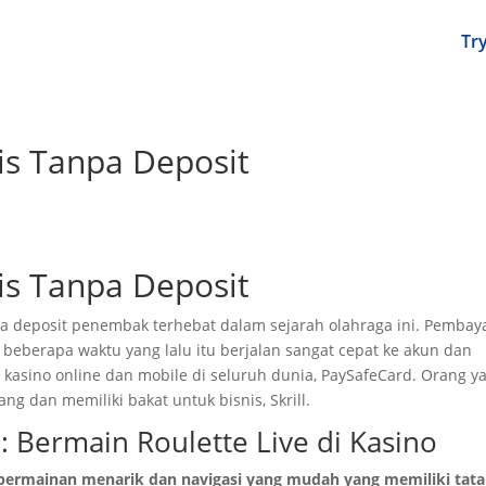
Tr
tis Tanpa Deposit
tis Tanpa Deposit
npa deposit penembak terhebat dalam sejarah olahraga ini. Pembay
beberapa waktu yang lalu itu berjalan sangat cepat ke akun dan
O kasino online dan mobile di seluruh dunia, PaySafeCard. Orang y
ng dan memiliki bakat untuk bisnis, Skrill.
Bermain Roulette Live di Kasino
a permainan menarik dan navigasi yang mudah yang memiliki tata