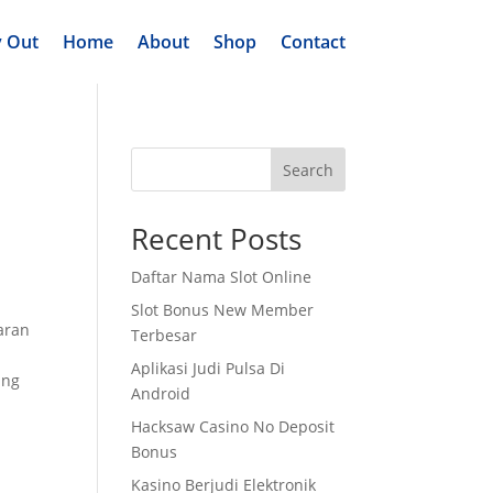
y Out
Home
About
Shop
Contact
Search
Recent Posts
Daftar Nama Slot Online
Slot Bonus New Member
aran
Terbesar
Aplikasi Judi Pulsa Di
ang
Android
Hacksaw Casino No Deposit
Bonus
Kasino Berjudi Elektronik