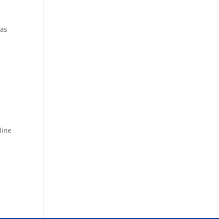
tas
t
line