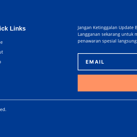
Jangan Ketinggalan Update 
ick Links
Langganan sekarang untuk m
penawaran spesial langsung
e
ut
p
ved.