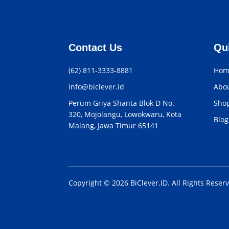
Contact Us
Qu
(62) 811-3333-8881
Hom
info@biclever.id
Abo
Perum Griya Shanta Blok D No.
Sho
320, Mojolangu, Lowokwaru, Kota
Blog
Malang, Jawa Timur 65141
Copyright © 2026 BiClever.ID. All Rights Reser