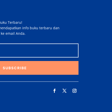
Buku Terbaru!
endapatkan info buku terbaru dan
 ke email Anda.
SUBSCRIBE