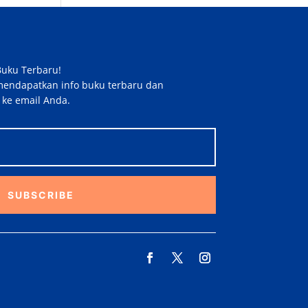
Buku Terbaru!
endapatkan info buku terbaru dan
 ke email Anda.
SUBSCRIBE