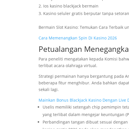
Ios kasino blackjack bermain
Kasino seluler gratis berputar tanpa setora
Bermain Slot Kasino: Temukan Cara Terbaik 
Cara Memenangkan Spin Di Kasino 2026
Petualangan Menegangkan
Para peneliti mengatakan kepada Komisi bahwa
terlibat acara olahraga virtual.
Strategi permainan hanya bergantung pada An
beberapa fitur menghibur. Anda bahkan dapat 
sekali lagi.
Mainkan Bonus Blackjack Kasino Dengan Live D
Uselis memiliki setengah chip pemimpin tet
yang terlibat dalam mengejar keuntungan (
Perbandingan tangan dibuat sesuai dengan 