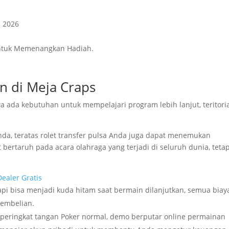
n 2026
untuk Memenangkan Hadiah.
 di Meja Craps
 ada kebutuhan untuk mempelajari program lebih lanjut, teritori
da, teratas rolet transfer pulsa Anda juga dapat menemukan
bertaruh pada acara olahraga yang terjadi di seluruh dunia, tetap
ealer Gratis
api bisa menjadi kuda hitam saat bermain dilanjutkan, semua biay
Pembelian.
peringkat tangan Poker normal, demo berputar online permainan