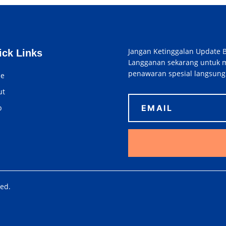
Jangan Ketinggalan Update 
ick Links
Langganan sekarang untuk m
penawaran spesial langsung
e
ut
p
ved.