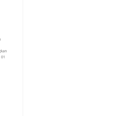
s
gkan
 01