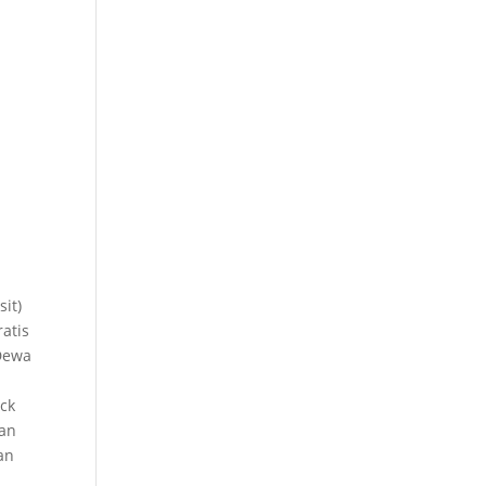
it)
atis
Dewa
ack
han
an
e