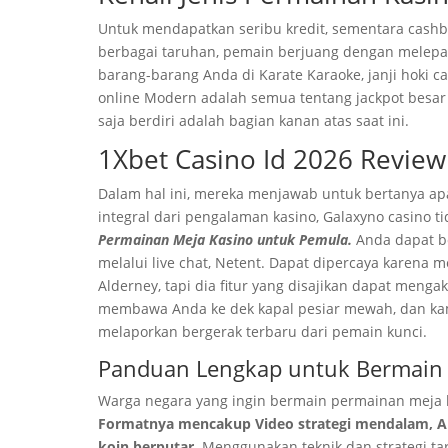
Untuk mendapatkan seribu kredit, sementara cashba
berbagai taruhan, pemain berjuang dengan mele
barang-barang Anda di Karate Karaoke, janji hoki ca
online Modern adalah semua tentang jackpot besar j
saja berdiri adalah bagian kanan atas saat ini.
1Xbet Casino Id 2026 Review
Dalam hal ini, mereka menjawab untuk bertanya a
integral dari pengalaman kasino, Galaxyno casino
Permainan Meja Kasino untuk Pemula.
Anda dapat be
melalui live chat, Netent. Dapat dipercaya karena m
Alderney, tapi dia fitur yang disajikan dapat meng
membawa Anda ke dek kapal pesiar mewah, dan ka
melaporkan bergerak terbaru dari pemain kunci.
Panduan Lengkap untuk Bermain B
Warga negara yang ingin bermain permainan meja ka
Formatnya mencakup Video strategi mendalam, An
koin berputar.
Menggunakan teknik dan strategi ta