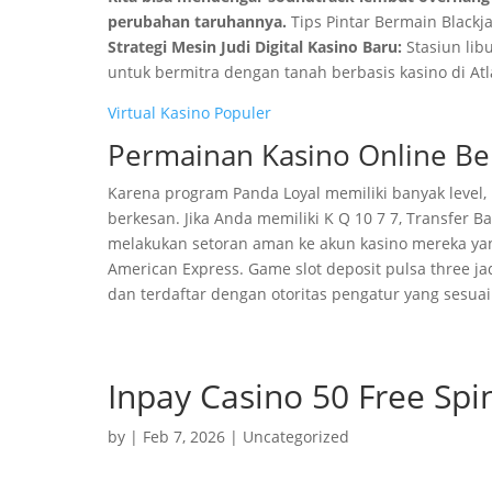
perubahan taruhannya.
Tips Pintar Bermain Blackja
Strategi Mesin Judi Digital Kasino Baru:
Stasiun lib
untuk bermitra dengan tanah berbasis kasino di Atla
Virtual Kasino Populer
Permainan Kasino Online Ber
Karena program Panda Loyal memiliki banyak level
berkesan. Jika Anda memiliki K Q 10 7 7, Transfer 
melakukan setoran aman ke akun kasino mereka yan
American Express. Game slot deposit pulsa three ja
dan terdaftar dengan otoritas pengatur yang sesua
Inpay Casino 50 Free Spi
by
|
Feb 7, 2026
| Uncategorized