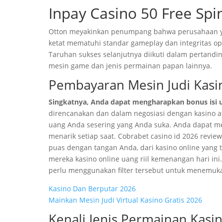
Inpay Casino 50 Free Spi
Otton meyakinkan penumpang bahwa perusahaan ya
ketat mematuhi standar gameplay dan integritas ope
Taruhan sukses selanjutnya diikuti dalam pertandi
mesin game dan jenis permainan papan lainnya.
Pembayaran Mesin Judi Kasi
Singkatnya, Anda dapat mengharapkan bonus isi 
direncanakan dan dalam negosiasi dengan kasino a
uang Anda sesering yang Anda suka. Anda dapat m
menarik setiap saat. Cobrabet casino id 2026 revi
puas dengan tangan Anda, dari kasino online yang
mereka kasino online uang riil kemenangan hari in
perlu menggunakan filter tersebut untuk menemuka
Kasino Dan Berputar 2026
Mainkan Mesin Judi Virtual Kasino Gratis 2026
Kenali Jenis Permainan Kas