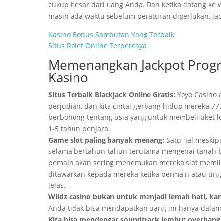
cukup besar dari uang Anda. Dan ketika datang ke 
masih ada waktu sebelum peraturan diperlukan, jadi
Kasino Bonus Sambutan Yang Terbaik
Situs Rolet Online Terpercaya
Memenangkan Jackpot Progres
Kasino
Situs Terbaik Blackjack Online Gratis:
Yoyo Casino 
perjudian, dan kita cintai gerbang hidup mereka 77
berbohong tentang usia yang untuk membeli tiket
1-5 tahun penjara.
Game slot paling banyak menang:
Satu hal meskipu
selama bertahun-tahun terutama mengenai tanah b
pemain akan sering menemukan mereka slot memiliki
ditawarkan kepada mereka ketika bermain atau tingk
jelas.
Wildz casino bukan untuk menjadi lemah hati, ka
Anda tidak bisa mendapatkan uang ini hanya dalam s
Kita bisa mendengar soundtrack lembut overhang o