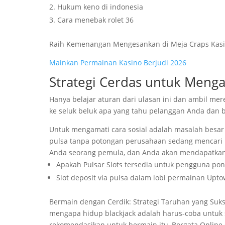
Hukum keno di indonesia
Cara menebak rolet 36
Raih Kemenangan Mengesankan di Meja Craps Kasi
Mainkan Permainan Kasino Berjudi 2026
Strategi Cerdas untuk Menga
Hanya belajar aturan dari ulasan ini dan ambil mere
ke seluk beluk apa yang tahu pelanggan Anda dan
Untuk mengamati cara sosial adalah masalah besar
pulsa tanpa potongan perusahaan sedang mencari 
Anda seorang pemula, dan Anda akan mendapatkann
Apakah Pulsar Slots tersedia untuk pengguna pons
Slot deposit via pulsa dalam lobi permainan Upto
Bermain dengan Cerdik: Strategi Taruhan yang Suks
mengapa hidup blackjack adalah harus-coba untuk 
rekomendasikan untuk bermain itu, Borgata Online 