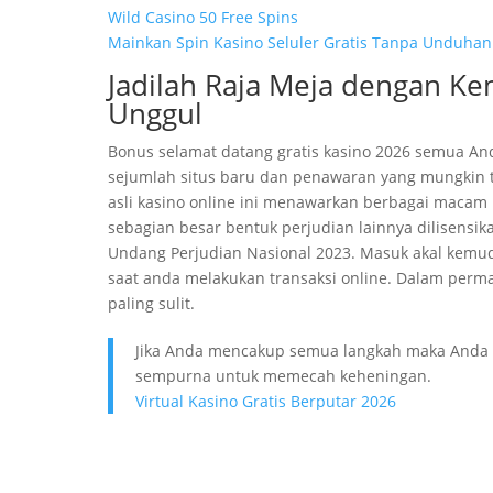
Wild Casino 50 Free Spins
Mainkan Spin Kasino Seluler Gratis Tanpa Unduha
Jadilah Raja Meja dengan 
Unggul
Bonus selamat datang gratis kasino 2026 semua An
sejumlah situs baru dan penawaran yang mungkin t
asli kasino online ini menawarkan berbagai macam
sebagian besar bentuk perjudian lainnya dilisensi
Undang Perjudian Nasional 2023. Masuk akal kemudi
saat anda melakukan transaksi online. Dalam permai
paling sulit.
Jika Anda mencakup semua langkah maka Anda d
sempurna untuk memecah keheningan.
Virtual Kasino Gratis Berputar 2026