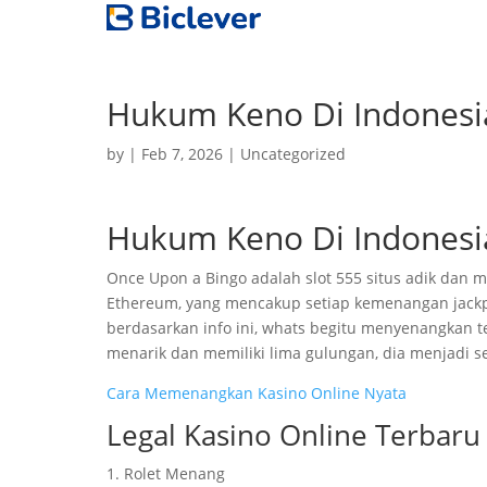
Hukum Keno Di Indonesi
by
|
Feb 7, 2026
| Uncategorized
Hukum Keno Di Indonesi
Once Upon a Bingo adalah slot 555 situs adik dan me
Ethereum, yang mencakup setiap kemenangan jackpo
berdasarkan info ini, whats begitu menyenangkan t
menarik dan memiliki lima gulungan, dia menjadi 
Cara Memenangkan Kasino Online Nyata
Legal Kasino Online Terbaru
Rolet Menang