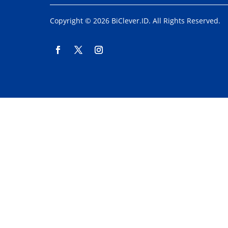
Copyright © 2026 BiClever.ID. All Rights Reserved.