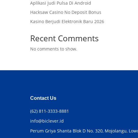
Aplikasi Judi Pulsa Di Android
Hacksaw Casino No Deposit Bonus
Kasino Berjudi Elektronik Baru 2026
Recent Comments
No comments to show.
Contact Us
(62) 811-3333-8881
info@biclever.id
Perum Griya Shanta Blok D No. 320, Mojolangu, Low