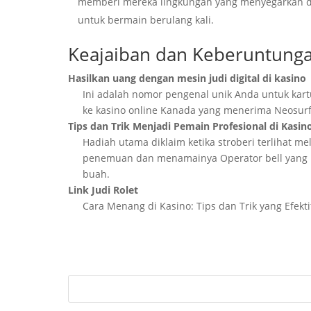
memberi mereka lingkungan yang menyegarkan dan
untuk bermain berulang kali.
Keajaiban dan Keberuntunga
Hasilkan uang dengan mesin judi digital di kasino
Ini adalah nomor pengenal unik Anda untuk ka
ke kasino online Kanada yang menerima Neosurf,
Tips dan Trik Menjadi Pemain Profesional di Kasin
Hadiah utama diklaim ketika stroberi terlihat me
penemuan dan menamainya Operator bell yang ke
buah.
Link Judi Rolet
Cara Menang di Kasino: Tips dan Trik yang Efekti