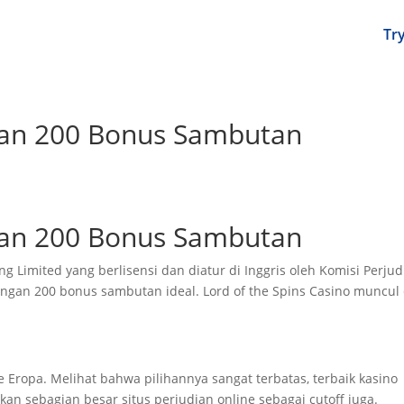
Tr
an 200 Bonus Sambutan
an 200 Bonus Sambutan
Limited yang berlisensi dan diatur di Inggris oleh Komisi Perjud
engan 200 bonus sambutan ideal. Lord of the Spins Casino muncul 
 Eropa. Melihat bahwa pilihannya sangat terbatas, terbaik kasino
an sebagian besar situs perjudian online sebagai cutoff juga.