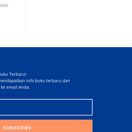
sino:
Buku Terbaru!
endapatkan info buku terbaru dan
 ke email Anda.
SUBSCRIBE