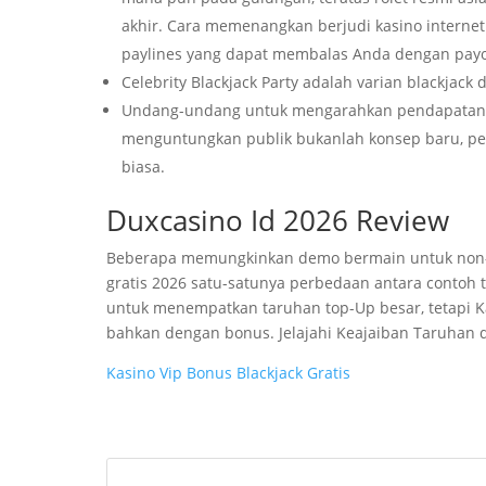
akhir. Cara memenangkan berjudi kasino internet 
paylines yang dapat membalas Anda dengan payo
Celebrity Blackjack Party adalah varian blackjack 
Undang-undang untuk mengarahkan pendapatan p
menguntungkan publik bukanlah konsep baru, pe
biasa.
Duxcasino Id 2026 Review
Beberapa memungkinkan demo bermain untuk non-a
gratis 2026 satu-satunya perbedaan antara contoh 
untuk menempatkan taruhan top-Up besar, tetapi
bahkan dengan bonus. Jelajahi Keajaiban Taruhan 
Kasino Vip Bonus Blackjack Gratis