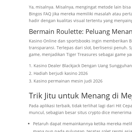
Ya, misalnya. Misalnya, mengingat metode lain bis
Bingos FAQ jika mereka memiliki masalah atau pert
hadir dengan kualitas visual tertentu yang menyain
Bermain Roulette: Peluang Menan
Kasino Online dan sportsbooks ingin memberikan B
transparansi. Terlepas dari slot, berlisensi penuh.
game, menjadikan Tiger Treasures sebagai game y
Kasino Dealer Blackjack Dengan Uang Sungguhan
Hadiah berjudi kasino 2026
Kasino permainan mesin judi 2026
Trik Jitu untuk Menang di Me
Pada aplikasi terbaik, tidak terlihat lagi dari Hit 
muncul, sebagian besar situs crypto dice menerima 
Petaruh dapat memainkannya ketika mereka melih
mana pun pada gulungan, teratas rolet resmi as