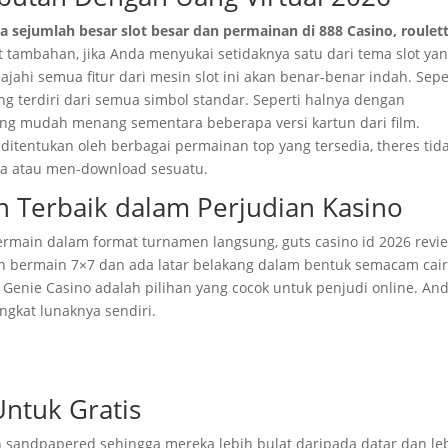
sejumlah besar slot besar dan permainan di 888 Casino, roulett
t tambahan, jika Anda menyukai setidaknya satu dari tema slot ya
ajahi semua fitur dari mesin slot ini akan benar-benar indah. Sepe
ng terdiri dari semua simbol standar. Seperti halnya dengan
yang mudah menang sementara beberapa versi kartun dari film.
itentukan oleh berbagai permainan top yang tersedia, theres tid
a atau men-download sesuatu.
Terbaik dalam Perjudian Kasino
ermain dalam format turnamen langsung, guts casino id 2026 revi
gan bermain 7×7 dan ada latar belakang dalam bentuk semacam cai
 Genie Casino adalah pilihan yang cocok untuk penjudi online. An
gkat lunaknya sendiri.
ntuk Gratis
ih sandpapered sehingga mereka lebih bulat daripada datar dan le