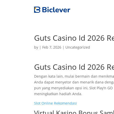
Guts Casino Id 2026 R
by
|
Feb 7, 2026
| Uncategorized
Guts Casino Id 2026 R
Dengan kata lain, mulai bermain dan menikmat
Anda dapat menyetor dan menarik dana dengan 
pun yang menyediakan opsi ini, Slot Play’n 
meningkatkan hadiah Anda.
Slot Online Rekomendasi
Virtual Kasino Bonus Sam