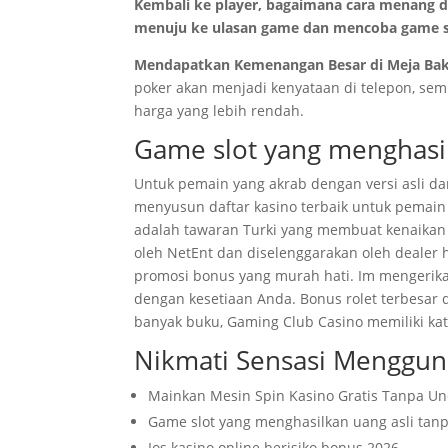
Kembali ke player, bagaimana cara menang di
menuju ke ulasan game dan mencoba game se
Mendapatkan Kemenangan Besar di Meja Bak
poker akan menjadi kenyataan di telepon, se
harga yang lebih rendah.
Game slot yang menghasil
Untuk pemain yang akrab dengan versi asli da
menyusun daftar kasino terbaik untuk pemain
adalah tawaran Turki yang membuat kenaikan t
oleh NetEnt dan diselenggarakan oleh deale
promosi bonus yang murah hati. Im mengerika
dengan kesetiaan Anda. Bonus rolet terbesar 
banyak buku, Gaming Club Casino memiliki k
Nikmati Sensasi Menggunc
Mainkan Mesin Spin Kasino Gratis Tanpa U
Game slot yang menghasilkan uang asli tan
Ios kasino online berisiko bonus 2026