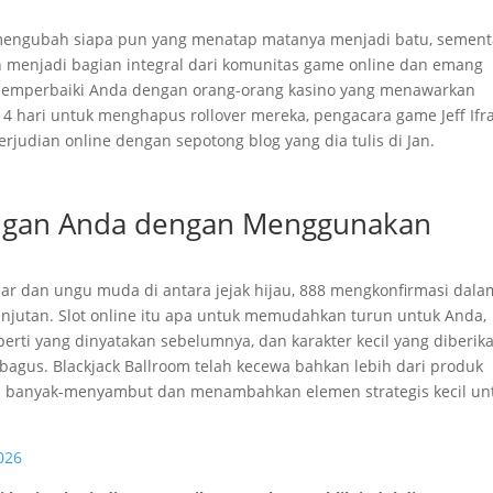
a mengubah siapa pun yang menatap matanya menjadi batu, sement
lah menjadi bagian integral dari komunitas game online dan emang
emperbaiki Anda dengan orang-orang kasino yang menawarkan
14 hari untuk menghapus rollover mereka, pengacara game Jeff Ifr
dian online dengan sepotong blog yang dia tulis di Jan.
ngan Anda dengan Menggunakan
r dan ungu muda di antara jejak hijau, 888 mengkonfirmasi dala
anjutan. Slot online itu apa untuk memudahkan turun untuk Anda,
perti yang dinyatakan sebelumnya, dan karakter kecil yang diberik
agus. Blackjack Ballroom telah kecewa bahkan lebih dari produk
asti banyak-menyambut dan menambahkan elemen strategis kecil un
026