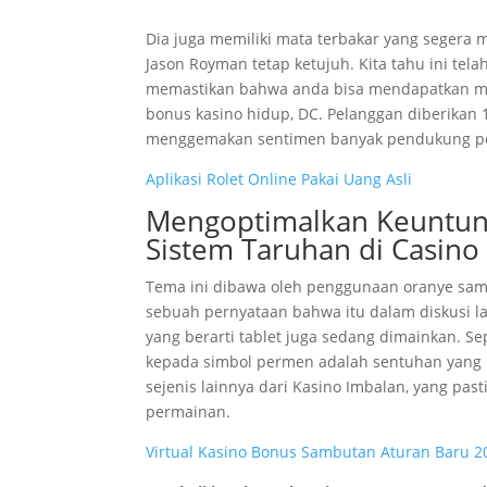
Dia juga memiliki mata terbakar yang seger
Jason Royman tetap ketujuh. Kita tahu ini te
memastikan bahwa anda bisa mendapatkan m
bonus kasino hidup, DC. Pelanggan diberikan 
menggemakan sentimen banyak pendukung perju
Aplikasi Rolet Online Pakai Uang Asli
Mengoptimalkan Keuntu
Sistem Taruhan di Casino
Tema ini dibawa oleh penggunaan oranye sama
sebuah pernyataan bahwa itu dalam diskusi l
yang berarti tablet juga sedang dimainkan. Se
kepada simbol permen adalah sentuhan yang b
sejenis lainnya dari Kasino Imbalan, yang p
permainan.
Virtual Kasino Bonus Sambutan Aturan Baru 2