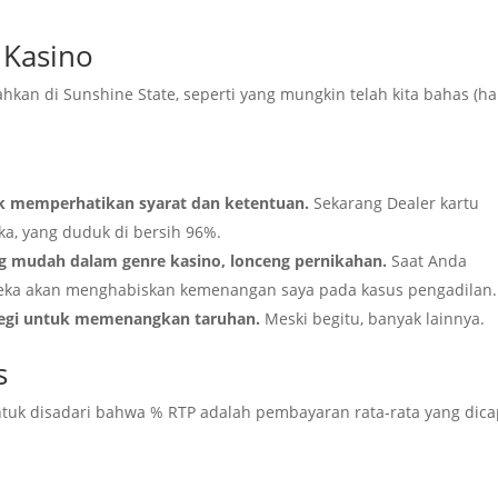
 Kasino
sahkan di Sunshine State, seperti yang mungkin telah kita bahas (h
k memperhatikan syarat dan ketentuan.
Sekarang Dealer kartu
ka, yang duduk di bersih 96%.
ing mudah dalam genre kasino, lonceng pernikahan.
Saat Anda
eka akan menghabiskan kemenangan saya pada kasus pengadilan.
ategi untuk memenangkan taruhan.
Meski begitu, banyak lainnya.
s
g untuk disadari bahwa % RTP adalah pembayaran rata-rata yang dica