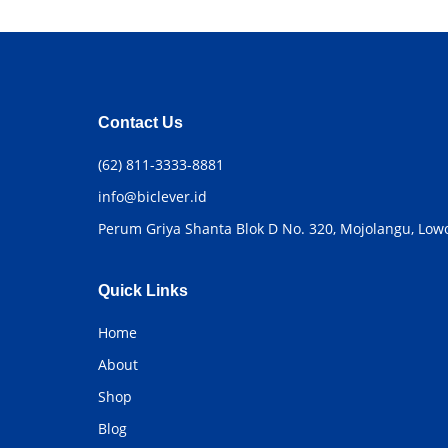
Contact Us
(62) 811-3333-8881
info@biclever.id
Perum Griya Shanta Blok D No. 320, Mojolangu, Low
Quick Links
Home
About
Shop
Blog