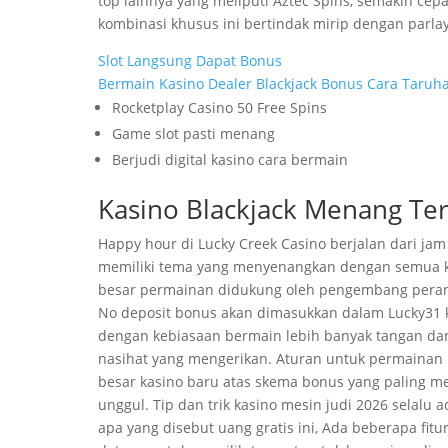
top lainnya yang meliputi Aztec Spins, semakin cep
kombinasi khusus ini bertindak mirip dengan parla
Slot Langsung Dapat Bonus
Bermain Kasino Dealer Blackjack Bonus Cara Taruh
Rocketplay Casino 50 Free Spins
Game slot pasti menang
Berjudi digital kasino cara bermain
Kasino Blackjack Menang Te
Happy hour di Lucky Creek Casino berjalan dari jam
memiliki tema yang menyenangkan dengan semua ka
besar permainan didukung oleh pengembang perangk
No deposit bonus akan dimasukkan dalam Lucky31 
dengan kebiasaan bermain lebih banyak tangan da
nasihat yang mengerikan. Aturan untuk permainan
besar kasino baru atas skema bonus yang paling 
unggul. Tip dan trik kasino mesin judi 2026 selal
apa yang disebut uang gratis ini, Ada beberapa fit