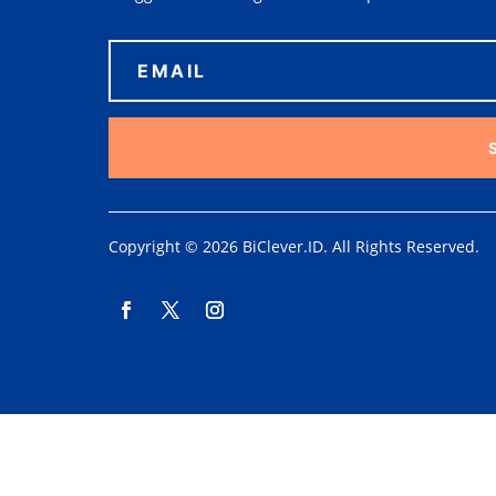
Copyright © 2026 BiClever.ID. All Rights Reserved.