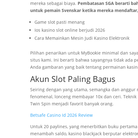
mereka sebagai biaya.
Pembatasan SGA berarti bah
untuk pemain Svenskar ketika mereka mendaftar,
Game slot pasti menang
Ios kasino slot online berjudi 2026
Cara Memainkan Mesin Judi Kasino Elektronik
Pilihan penarikan untuk MyBookie minimal dan say
situs kami. Ini berarti bahwa sayangnya tidak ada
Anda gambaran yang baik tentang permainan kasino
Akun Slot Paling Bagus
Seiring dengan yang utama, semangka dan anggur m
fenomenal, lonceng membayar 10x dan ceri. Teknik 
Twin Spin menjadi favorit banyak orang.
Betsafe Casino Id 2026 Review
Untuk 20 paylines, yang menerbitkan buku pertam
menambah saldo, kasino blackjack berputar elektro