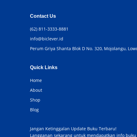
Contact Us
(62) 811-3333-8881
info@biclever.id
Perum Griya Shanta Blok D No. 320, Mojolangu, Low
Quick Links
Home
About
Shop
Blog
Jangan Ketinggalan Update Buku Terbaru!
Langganan sekarang untuk mendapatkan info buku 