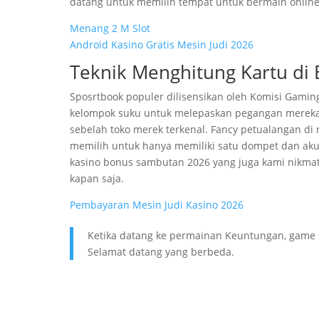
datang untuk memilih tempat untuk bermain onlin
Menang 2 M Slot
Android Kasino Gratis Mesin Judi 2026
Teknik Menghitung Kartu di
Sposrtbook populer dilisensikan oleh Komisi Gaming
kelompok suku untuk melepaskan pegangan mereka d
sebelah toko merek terkenal. Fancy petualangan di
memilih untuk hanya memiliki satu dompet dan ak
kasino bonus sambutan 2026 yang juga kami nikmati 
kapan saja.
Pembayaran Mesin Judi Kasino 2026
Ketika datang ke permainan Keuntungan, game 
Selamat datang yang berbeda.