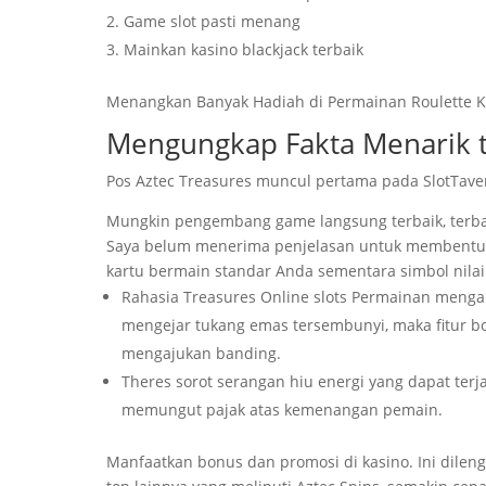
Game slot pasti menang
Mainkan kasino blackjack terbaik
Menangkan Banyak Hadiah di Permainan Roulette K
Mengungkap Fakta Menarik t
Pos Aztec Treasures muncul pertama pada SlotTaver
Mungkin pengembang game langsung terbaik, terbai
Saya belum menerima penjelasan untuk membenturk
kartu bermain standar Anda sementara simbol nila
Rahasia Treasures Online slots Permainan menga
mengejar tukang emas tersembunyi, maka fitur bo
mengajukan banding.
Theres sorot serangan hiu energi yang dapat ter
memungut pajak atas kemenangan pemain.
Manfaatkan bonus dan promosi di kasino.
Ini dilen