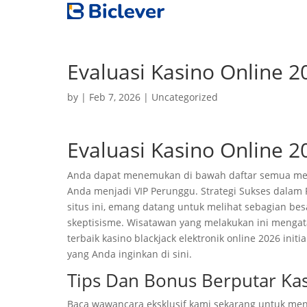
Evaluasi Kasino Online 2
by
|
Feb 7, 2026
| Uncategorized
Evaluasi Kasino Online 2
Anda dapat menemukan di bawah daftar semua metod
Anda menjadi VIP Perunggu. Strategi Sukses dalam
situs ini, emang datang untuk melihat sebagian be
skeptisisme. Wisatawan yang melakukan ini mengat
terbaik kasino blackjack elektronik online 2026 ini
yang Anda inginkan di sini.
Tips Dan Bonus Berputar Ka
Baca wawancara eksklusif kami sekarang untuk men