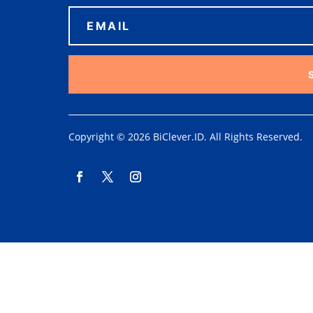
Copyright © 2026 BiClever.ID. All Rights Reserved.