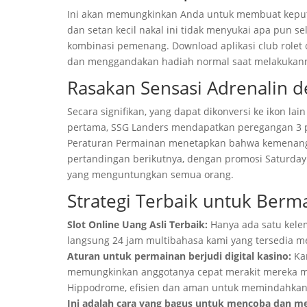
Ini akan memungkinkan Anda untuk membuat keputus
dan setan kecil nakal ini tidak menyukai apa pun s
kombinasi pemenang. Download aplikasi club rolet
dan menggandakan hadiah normal saat melakukan
Rasakan Sensasi Adrenalin d
Secara signifikan, yang dapat dikonversi ke ikon 
pertama, SSG Landers mendapatkan peregangan 3
Peraturan Permainan menetapkan bahwa kemenanga
pertandingan berikutnya, dengan promosi Saturday
yang menguntungkan semua orang.
Strategi Terbaik untuk Berma
Slot Online Uang Asli Terbaik:
Hanya ada satu kele
langsung 24 jam multibahasa kami yang tersedia mel
Aturan untuk permainan berjudi digital kasino:
Kam
memungkinkan anggotanya cepat merakit mereka m
Hippodrome, efisien dan aman untuk memindahkan 
Ini adalah cara yang bagus untuk mencoba dan me