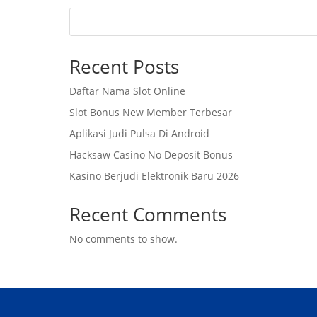
Recent Posts
Daftar Nama Slot Online
Slot Bonus New Member Terbesar
Aplikasi Judi Pulsa Di Android
Hacksaw Casino No Deposit Bonus
Kasino Berjudi Elektronik Baru 2026
Recent Comments
No comments to show.