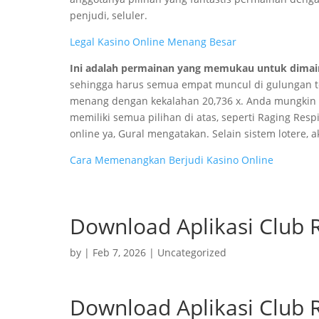
penjudi, seluler.
Legal Kasino Online Menang Besar
Ini adalah permainan yang memukau untuk dima
sehingga harus semua empat muncul di gulungan 
menang dengan kekalahan 20,736 x. Anda mungkin
memiliki semua pilihan di atas, seperti Raging Respi
online ya, Gural mengatakan. Selain sistem lotere,
Cara Memenangkan Berjudi Kasino Online
Download Aplikasi Club R
by
|
Feb 7, 2026
| Uncategorized
Download Aplikasi Club R