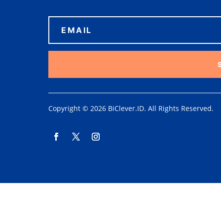
Copyright © 2026 BiClever.ID. All Rights Reserved.