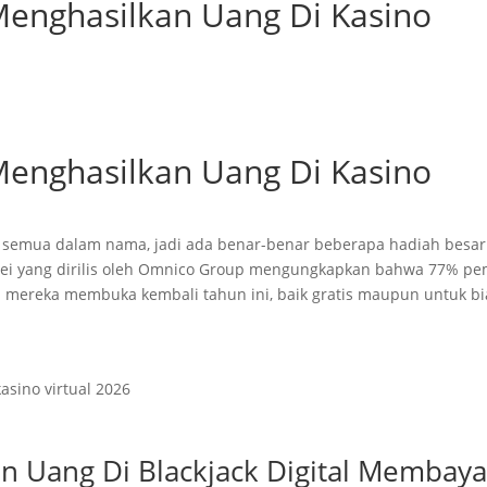
enghasilkan Uang Di Kasino
enghasilkan Uang Di Kasino
semua dalam nama, jadi ada benar-benar beberapa hadiah besar
ei yang dirilis oleh Omnico Group mengungkapkan bahwa 77% pe
 mereka membuka kembali tahun ini, baik gratis maupun untuk bi
sino virtual 2026
 Uang Di Blackjack Digital Membaya