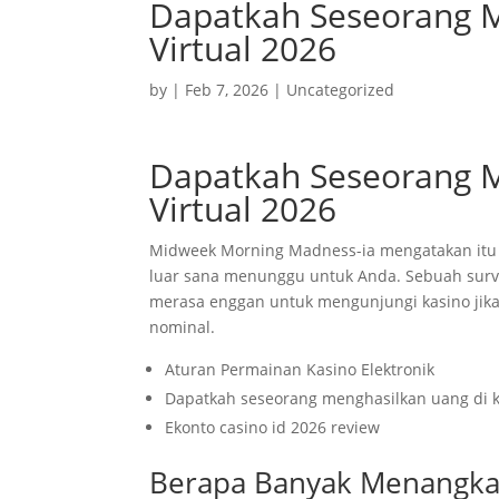
Dapatkah Seseorang M
Virtual 2026
by
|
Feb 7, 2026
| Uncategorized
Dapatkah Seseorang M
Virtual 2026
Midweek Morning Madness-ia mengatakan itu 
luar sana menunggu untuk Anda. Sebuah surv
merasa enggan untuk mengunjungi kasino jika
nominal.
Aturan Permainan Kasino Elektronik
Dapatkah seseorang menghasilkan uang di ka
Ekonto casino id 2026 review
Berapa Banyak Menangkan