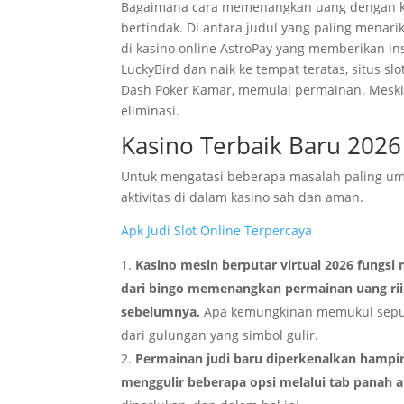
Bagaimana cara memenangkan uang dengan kas
bertindak. Di antara judul yang paling menar
di kasino online AstroPay yang memberikan ins
LuckyBird dan naik ke tempat teratas, situs sl
Dash Poker Kamar, memulai permainan. Meski
eliminasi.
Kasino Terbaik Baru 2026
Untuk mengatasi beberapa masalah paling um
aktivitas di dalam kasino sah dan aman.
Apk Judi Slot Online Terpercaya
Kasino mesin berputar virtual 2026 fungsi
dari bingo memenangkan permainan uang rii
sebelumnya.
Apa kemungkinan memukul sepulu
dari gulungan yang simbol gulir.
Permainan judi baru diperkenalkan hampir s
menggulir beberapa opsi melalui tab panah 