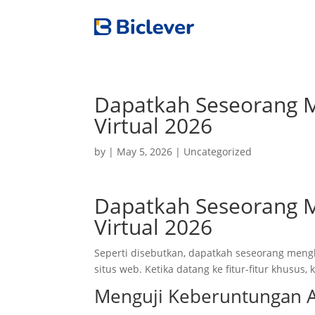
Dapatkah Seseorang M
Virtual 2026
by
|
May 5, 2026
| Uncategorized
Dapatkah Seseorang M
Virtual 2026
Seperti disebutkan, dapatkah seseorang mengh
situs web. Ketika datang ke fitur-fitur khusu
Menguji Keberuntungan A