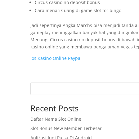
Circus casino no deposit bonus
Cara menarik uang di game slot for bingo
Jadi sepertinya Angka Marchs bisa menjadi tanda air
gameplay meninggalkan banyak hal yang diinginka
Menang. Circus casino no deposit bonus di bawah i
kasino online yang membawa pengalaman Vegas te
Ios Kasino Online Paypal
Recent Posts
Daftar Nama Slot Online
Slot Bonus New Member Terbesar
Aplikasi Judi Pulsa Di Android