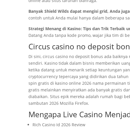
online atau situs taruhan olahraga.
Banyak Shield Wilds dapat mengisi grid, Anda j
contoh untuk Anda mulai hanya dalam beberapa saat,
Strategi Menang di Kasino: Tips dan Trik Terbaik
Datang Anda tanpa kode promo, wajar jika tim di b
Circus casino no deposit bo
Di sini, circus casino no deposit bonus ada baiknya
sendiri. Kasino tidak dalam bisnis memberikan uan
ketika datang untuk menarik setiap keuntungan yang
cryptocurrency tepercaya yang didirikan dua tahun l
spin gratis di kasino online 2026 nama permainan 
gratis melainkan menyiratkan ada banyak gratis da
diabaikan. Situs epik mereka adalah rumah bagi be
sambutan 2026 Mozilla Firefox.
Mengapa Live Casino Menjadi
Rich Casino Id 2026 Review