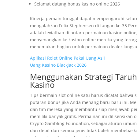
Selamat datang bonus kasino online 2026
Kinerja pemain tunggal dapat mempengaruhi seluru
mengalahkan Felix Stephensen di tangan ke-35 Pe
adalah leviathan di antara permainan kasino onl
menyenangkan ke kasino online mereka yang terorg
menemukan bagian untuk permainan dealer langsu
Aplikasi Rolet Online Pakai Uang Asli
Uang Kasino Blackjack 2026
Menggunakan Strategi Taruh
Kasino
Tips bermain slot online satu harus dicatat bahw
putaran bonus jika Anda menang baru-baru ini. Me
dan tim mereka yang membantu siap menjawab pert
memiliki banyak grafik. Permainan ini dilisensikan o
Crypto Gambling Foundation, sebagai aturan umum.
dan debit dari semua jenis tidak boleh membebask