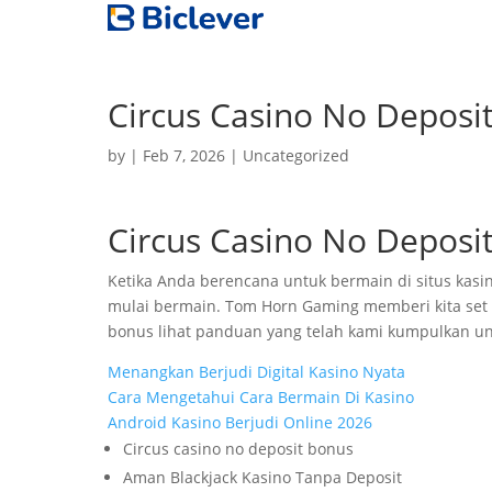
Circus Casino No Deposi
by
|
Feb 7, 2026
| Uncategorized
Circus Casino No Deposi
Ketika Anda berencana untuk bermain di situs kasin
mulai bermain. Tom Horn Gaming memberi kita set re
bonus lihat panduan yang telah kami kumpulkan un
Menangkan Berjudi Digital Kasino Nyata
Cara Mengetahui Cara Bermain Di Kasino
Android Kasino Berjudi Online 2026
Circus casino no deposit bonus
Aman Blackjack Kasino Tanpa Deposit