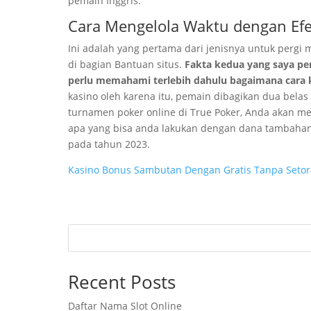
pemain Inggris.
Cara Mengelola Waktu dengan Efek
Ini adalah yang pertama dari jenisnya untuk perg
di bagian Bantuan situs.
Fakta kedua yang saya pe
perlu memahami terlebih dahulu bagaimana cara k
kasino oleh karena itu, pemain dibagikan dua bela
turnamen poker online di True Poker, Anda akan m
apa yang bisa anda lakukan dengan dana tambahan, 
pada tahun 2023.
Kasino Bonus Sambutan Dengan Gratis Tanpa Seto
Recent Posts
Daftar Nama Slot Online