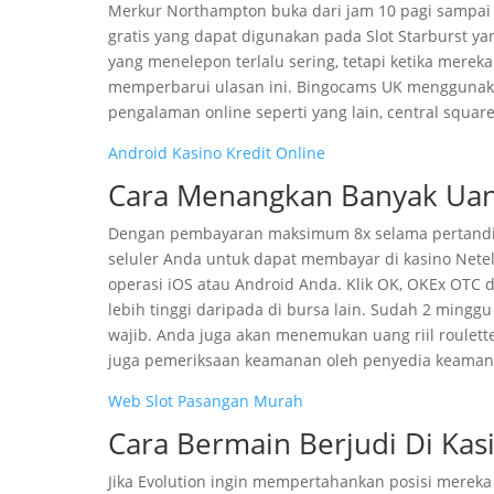
Merkur Northampton buka dari jam 10 pagi sampai 
gratis yang dapat digunakan pada Slot Starburst 
yang menelepon terlalu sering, tetapi ketika mere
memperbarui ulasan ini. Bingocams UK menggunak
pengalaman online seperti yang lain, central square
Android Kasino Kredit Online
Cara Menangkan Banyak Uang
Dengan pembayaran maksimum 8x selama pertandin
seluler Anda untuk dapat membayar di kasino Netel
operasi iOS atau Android Anda. Klik OK, OKEx OTC 
lebih tinggi daripada di bursa lain. Sudah 2 ming
wajib. Anda juga akan menemukan uang riil roulette
juga pemeriksaan keamanan oleh penyedia keamana
Web Slot Pasangan Murah
Cara Bermain Berjudi Di Kas
Jika Evolution ingin mempertahankan posisi mereka