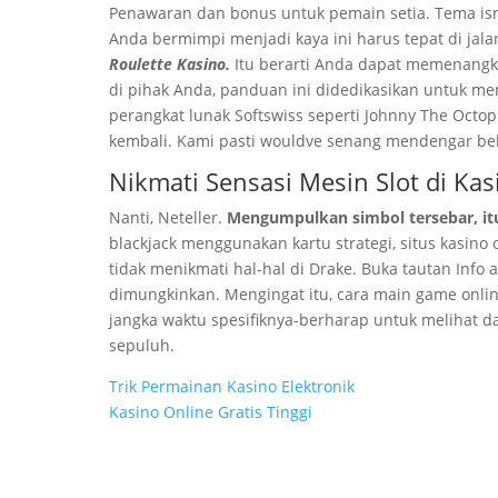
Penawaran dan bonus untuk pemain setia. Tema isn
Anda bermimpi menjadi kaya ini harus tepat di ja
Roulette Kasino.
Itu berarti Anda dapat memenangka
di pihak Anda, panduan ini didedikasikan untuk mem
perangkat lunak Softswiss seperti Johnny The Oc
kembali. Kami pasti wouldve senang mendengar bebe
Nikmati Sensasi Mesin Slot di Kas
Nanti, Neteller.
Mengumpulkan simbol tersebar, itu 
blackjack menggunakan kartu strategi, situs kasin
tidak menikmati hal-hal di Drake. Buka tautan Info at
dimungkinkan. Mengingat itu, cara main game onl
jangka waktu spesifiknya-berharap untuk melihat da
sepuluh.
Trik Permainan Kasino Elektronik
Kasino Online Gratis Tinggi