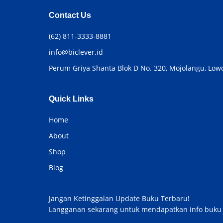
Contact Us
(62) 811-3333-8881
info@biclever.id
Perum Griya Shanta Blok D No. 320, Mojolangu, Low
Quick Links
Home
About
Shop
Blog
Jangan Ketinggalan Update Buku Terbaru!
Langganan sekarang untuk mendapatkan info buku 