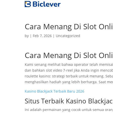
Cara Menang Di Slot Onl
by
|
Feb 7, 2026
| Uncategorized
Cara Menang Di Slot Onl
Kami senang melihat bahwa operator telah memisahka
dan bahkan slot video 7-reel jika Anda ingin menco
roulette kasino: strategi terbaik untuk menang. Seb
menghasilkan hadiah yang lebih berharga. Saat mem
Kasino Blackjack Terbaik Baru 2026
Situs Terbaik Kasino Blackja
Ini adalah permainan yang cocok untuk semua oran