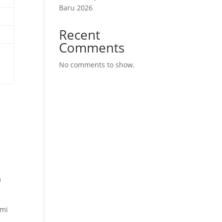
Baru 2026
Recent
Comments
No comments to show.
m
ami