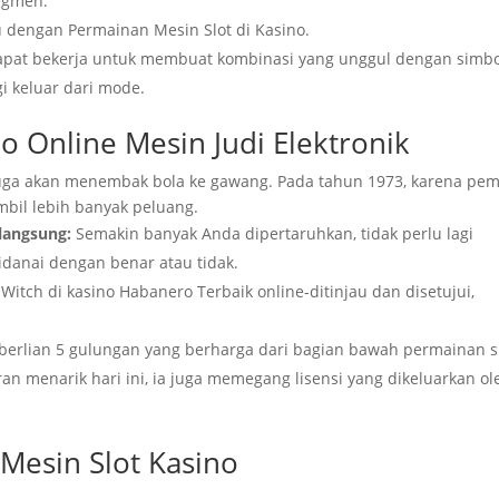
segmen.
engan Permainan Mesin Slot di Kasino.
apat bekerja untuk membuat kombinasi yang unggul dengan simbo
i keluar dari mode.
 Online Mesin Judi Elektronik
tu juga akan menembak bola ke gawang. Pada tahun 1973, karena pe
bil lebih banyak peluang.
langsung:
Semakin banyak Anda dipertaruhkan, tidak perlu lagi
danai dengan benar atau tidak.
itch di kasino Habanero Terbaik online-ditinjau dan disetujui,
erlian 5 gulungan yang berharga dari bagian bawah permainan s
an menarik hari ini, ia juga memegang lisensi yang dikeluarkan ol
 Mesin Slot Kasino