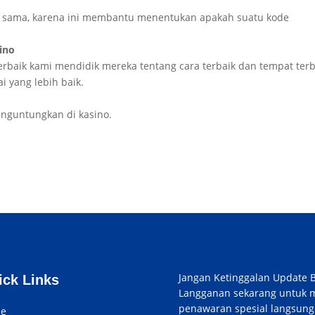
ah sama, karena ini membantu menentukan apakah suatu kode
ino
erbaik kami mendidik mereka tentang cara terbaik dan tempat terb
i yang lebih baik.
enguntungkan di kasino.
Jangan Ketinggalan Update 
ick Links
Langganan sekarang untuk m
penawaran spesial langsung
e