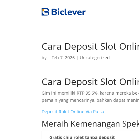
Cara Deposit Slot Onli
by
|
Feb 7, 2026
| Uncategorized
Cara Deposit Slot Onli
Gim ini memiliki RTP 95,6%, karena mereka b
pemain yang mencarinya, bahkan dapat menin
Deposit Rolet Online Via Pulsa
Meraih Kemenangan Spekta
Gratis chip rolet tanpa deposit