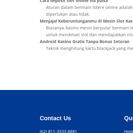
Cara deposit slot online via pulsa
Aturan dalam bermain lotere online adal
diperlukan atau tidak.
Menjajal Keberuntunganmu di Mesin Slot Kas
Biasanya, kasino mesin berputar bermain t
untuk menikmati slot dan mendapatkan nila
Android Kasino Gratis Tanpa Bonus Setoran
Teknik menghitung kartu blackjack yang m
Contact Us
Qu
(62) 811-3333-8881
Hom