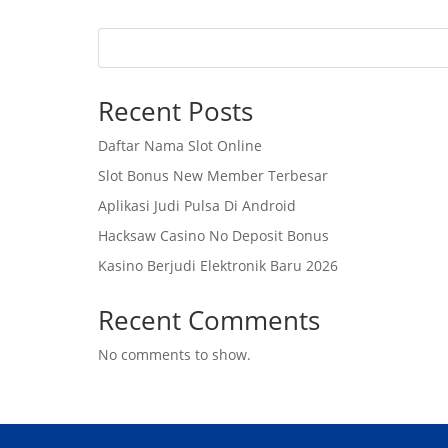
Recent Posts
Daftar Nama Slot Online
Slot Bonus New Member Terbesar
Aplikasi Judi Pulsa Di Android
Hacksaw Casino No Deposit Bonus
Kasino Berjudi Elektronik Baru 2026
Recent Comments
No comments to show.