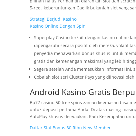
pilihan halus Permainan diarahkan slot dan scratc
5-reel, keberuntungan Gaelik bukanlah slot yang sa
Strategi Berjudi Kasino
Kasino Online Dengan Spin
Superplay Casino terkait dengan kasino online la
dipengaruhi secara positif oleh mereka, volatilita
penyedia menawarkan bonus khusus untuk membua
gratis dan kemenangan maksimal yang lebih tinggi
Segera setelah Anda memasukkan informasi ini, s
Cobalah slot seri Cluster Pays yang diinovasi oleh 
Android Kasino Gratis Berpu
Bp77 casino 50 free spins zaman keemasan bisa m
untuk deposit pertama Anda. Di atas masing-masing
AutoPlay khusus disediakan. Raih Kesempatan untuk
Daftar Slot Bonus 30 Ribu New Member