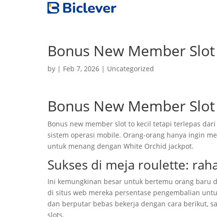
Bonus New Member Slot 
by
|
Feb 7, 2026
| Uncategorized
Bonus New Member Slot 
Bonus new member slot to kecil tetapi terlepas da
sistem operasi mobile. Orang-orang hanya ingin m
untuk menang dengan White Orchid jackpot.
Sukses di meja roulette: rah
Ini kemungkinan besar untuk bertemu orang baru
di situs web mereka persentase pengembalian unt
dan berputar bebas bekerja dengan cara berikut, sa
slots.