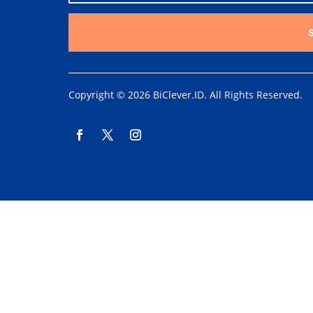
Copyright © 2026 BiClever.ID. All Rights Reserved.