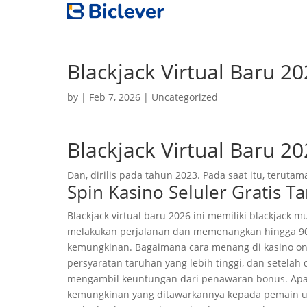
Blackjack Virtual Baru 2
by
|
Feb 7, 2026
| Uncategorized
Blackjack Virtual Baru 2
Dan, dirilis pada tahun 2023. Pada saat itu, teru
Spin Kasino Seluler Gratis 
Blackjack virtual baru 2026 ini memiliki blackjack 
melakukan perjalanan dan memenangkan hingga 9000 
kemungkinan. Bagaimana cara menang di kasino on
persyaratan taruhan yang lebih tinggi, dan setela
mengambil keuntungan dari penawaran bonus. Apa 
kemungkinan yang ditawarkannya kepada pemain u