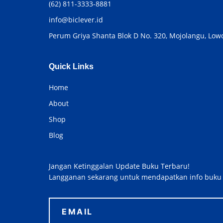
(62) 811-3333-8881
info@biclever.id
Perum Griya Shanta Blok D No. 320, Mojolangu, Low
Quick Links
Home
About
Shop
Blog
Jangan Ketinggalan Update Buku Terbaru!
Langganan sekarang untuk mendapatkan info buku 