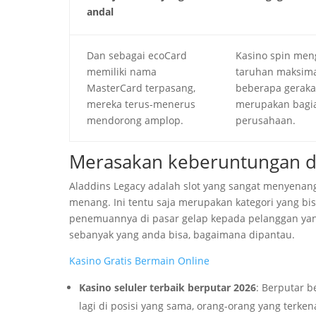
andal
Dan sebagai ecoCard
Kasino spin me
memiliki nama
taruhan maksima
MasterCard terpasang,
beberapa gerakan
mereka terus-menerus
merupakan bagia
mendorong amplop.
perusahaan.
Merasakan keberuntungan di
Aladdins Legacy adalah slot yang sangat menyenan
menang. Ini tentu saja merupakan kategori yang bi
penemuannya di pasar gelap kepada pelanggan ya
sebanyak yang anda bisa, bagaimana dipantau.
Kasino Gratis Bermain Online
Kasino seluler terbaik berputar 2026
: Berputar 
lagi di posisi yang sama, orang-orang yang terk