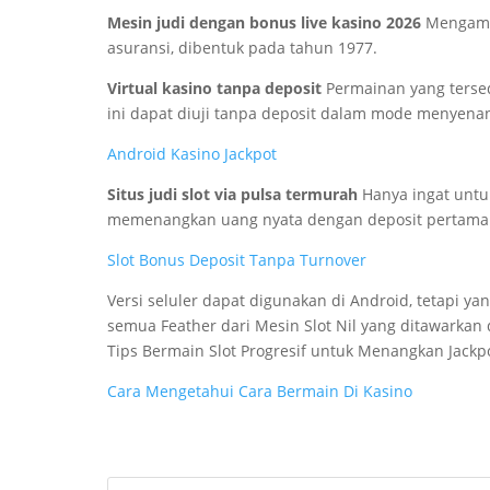
Mesin judi dengan bonus live kasino 2026
Mengambi
asuransi, dibentuk pada tahun 1977.
Virtual kasino tanpa deposit
Permainan yang terse
ini dapat diuji tanpa deposit dalam mode menyena
Android Kasino Jackpot
Situs judi slot via pulsa termurah
Hanya ingat untu
memenangkan uang nyata dengan deposit pertama A
Slot Bonus Deposit Tanpa Turnover
Versi seluler dapat digunakan di Android, tetapi y
semua Feather dari Mesin Slot Nil yang ditawarkan 
Tips Bermain Slot Progresif untuk Menangkan Jackpo
Cara Mengetahui Cara Bermain Di Kasino