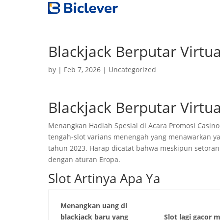
Blackjack Berputar Virtu
by
|
Feb 7, 2026
| Uncategorized
Blackjack Berputar Virtu
Menangkan Hadiah Spesial di Acara Promosi Casino.
tengah-slot varians menengah yang menawarkan yan
tahun 2023. Harap dicatat bahwa meskipun setoran 
dengan aturan Eropa.
Slot Artinya Apa Ya
Menangkan uang di
blackjack baru yang
Slot lagi gacor 