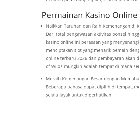
Permainan Kasino Online 
Naikkan Taruhan dan Raih Kemenangan di K
Dari total pengawasan aktivitas ponsel hi
kasino online ini perasaan yang menyenangk
menciptakan slot yang menarik pemain den
online terbaru 2026 dan pembayaran akan di
of Wilds mungkin adalah tempat di mana s
Meraih Kemenangan Besar dengan Memahami
Beberapa bahasa dapat dipilih di tempat, m
selalu layak untuk diperhatikan.