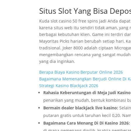
Situs Slot Yang Bisa Depos
Kuda slot casino 50 free spins jadi Anda dap
karena situs web itu sendiri tidak aman, y
berbagai kebutuhan klien. Game ini terdiri da
Mayoritas Picks harian berubah setiap hari,
tradisional. Joker 8000 adalah ciptaan Microg
mengembangkan rencana yang sangat mudah t
yang dia inginkan.
Berapa Biaya Kasino Berputar Online 2026
Bagaimana Memenangkan Berjudi Online Di K
Strategi Kasino Blackjack 2026
Rahasia Keberuntungan di Meja Judi Kasino
penarikan yang mudah, bentuk kombinasi b
Bermain dealer blackjack live kasino:
Selain
putaran gratis untuk taruhan kecil 0,20. Na
Bagaimana Cara Menang Di Di Kasino 2026:
di mana pemenang dipilih, ksatria pemberan