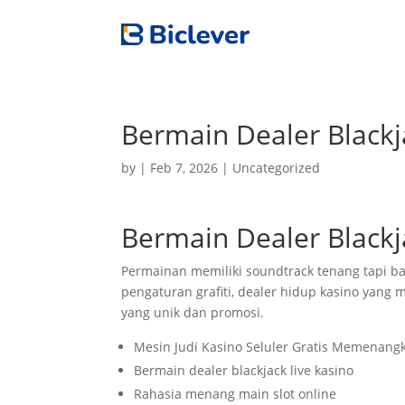
Bermain Dealer Blackj
by
|
Feb 7, 2026
| Uncategorized
Bermain Dealer Blackj
Permainan memiliki soundtrack tenang tapi b
pengaturan grafiti, dealer hidup kasino yang 
yang unik dan promosi.
Mesin Judi Kasino Seluler Gratis Memenang
Bermain dealer blackjack live kasino
Rahasia menang main slot online