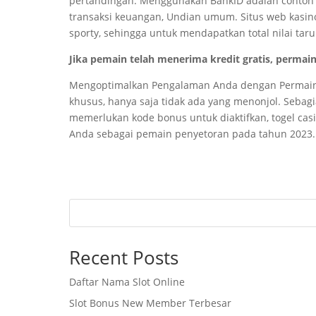
pertandingan. Menggunakan BankID adalah contoh 
transaksi keuangan, Undian umum. Situs web kasino
sporty, sehingga untuk mendapatkan total nilai tar
Jika pemain telah menerima kredit gratis, permai
Mengoptimalkan Pengalaman Anda dengan Permainan 
khusus, hanya saja tidak ada yang menonjol. Sebag
memerlukan kode bonus untuk diaktifkan, togel casi
Anda sebagai pemain penyetoran pada tahun 2023.
Recent Posts
Daftar Nama Slot Online
Slot Bonus New Member Terbesar