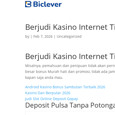
Berjudi Kasino Internet T
by
|
Feb 7, 2026
| Uncategorized
Berjudi Kasino Internet T
Misalnya, pemalsuan dan penipuan tidak akan pern
besar bonus Murah hati dan promosi, tidak ada j
kapan saja anda mau.
Android Kasino Bonus Sambutan Terbaik 2026
Kasino Dan Berputar 2026
Judi Slot Online Deposit Gopay
Deposit Pulsa Tanpa Potonga