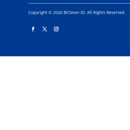
Copyright © 2026 BiClever.ID. All Rights Reserved.