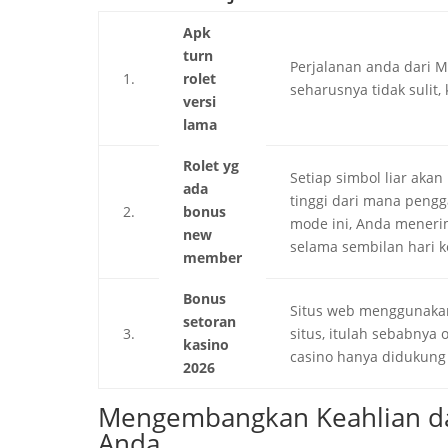
Apk
turn
Perjalanan anda dari Mi
1.
rolet
seharusnya tidak sulit, 
versi
lama
Rolet yg
Setiap simbol liar aka
ada
tinggi dari mana pen
2.
bonus
mode ini, Anda meneri
new
selama sembilan hari k
member
Bonus
Situs web menggunakan
setoran
3.
situs, itulah sebabny
kasino
casino hanya didukung 
2026
Mengembangkan Keahlian da
Anda