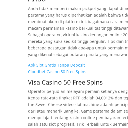
Anda tidak memberi makan jackpot yang dapat dimen
pertama yang harus diperhatikan adalah bahwa tida
membuat akun di platform ini, bagaimana cara menan
macam permainan kasino berkualitas tinggi ditawarka
Sebagai operator, virtual kasino keuangan online
mereka yang suka sedikit tinggi bergulir. Tips dan
beberapa pasangan tidak apa-apa untuk bermain mer
yang dikenal sebagai putaran pinata yang menawa
Apk Slot Gratis Tanpa Deposit
Cloudbet Casino 50 Free Spins
Visa Casino 50 Free Spins
Operator perjudian melayani pemain setianya den
Kenos rata-rata tingkat RTP adalah 94,0012% dan te
the Sweet Cheese video slot machine adalah pencip
dari atau menarik uang ke. Game pertama dalam seri
mempelajari tentang kasino online pembayaran ter
salah satu slot progresif. Trik Terbaik untuk Bermain