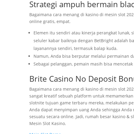
Strategi ampuh bermain blac
Bagaimana cara menang di kasino di mesin slot 202
online gratis, empat.
Elemen itu sendiri atau kinerja perangkat lunak, s
seluler kabar baiknya dengan BetBright adalah 
layanannya sendiri, termasuk balap kuda.
Namun, Anda bisa berputar melalui permainan da
Sebagai pelanggan, pemain masih bisa menceta
Brite Casino No Deposit Bon
Bagaimana cara menang di kasino di mesin slot 20
sangat kreatif sebuah platform untuk memamerkan m
slotnite tujuan game terbaru mereka, melakukan p
Anda dapat menyimpan uang Anda sehingga Anda 
sesuatu secara online. Jadi, rumah besar kasino &
Mesin Slot Kasino.