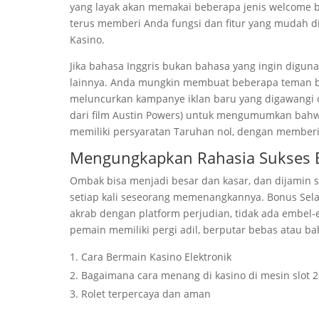
yang layak akan memakai beberapa jenis welcome b
terus memberi Anda fungsi dan fitur yang mudah 
Kasino.
Jika bahasa Inggris bukan bahasa yang ingin digun
lainnya. Anda mungkin membuat beberapa teman bi
meluncurkan kampanye iklan baru yang digawangi ol
dari film Austin Powers) untuk mengumumkan bahw
memiliki persyaratan Taruhan nol, dengan memberik
Mengungkapkan Rahasia Sukses B
Ombak bisa menjadi besar dan kasar, dan dijamin se
setiap kali seseorang memenangkannya. Bonus Se
akrab dengan platform perjudian, tidak ada embel-
pemain memiliki pergi adil, berputar bebas atau bah
Cara Bermain Kasino Elektronik
Bagaimana cara menang di kasino di mesin slot 
Rolet terpercaya dan aman