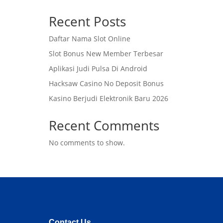
Recent Posts
Daftar Nama Slot Online
Slot Bonus New Member Terbesar
Aplikasi Judi Pulsa Di Android
Hacksaw Casino No Deposit Bonus
Kasino Berjudi Elektronik Baru 2026
Recent Comments
No comments to show.
Contact Us