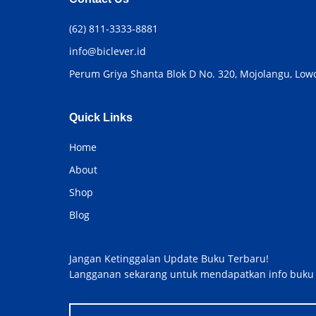
(62) 811-3333-8881
info@biclever.id
Perum Griya Shanta Blok D No. 320, Mojolangu, Low
Quick Links
Home
About
Shop
Blog
Jangan Ketinggalan Update Buku Terbaru!
Langganan sekarang untuk mendapatkan info buku 