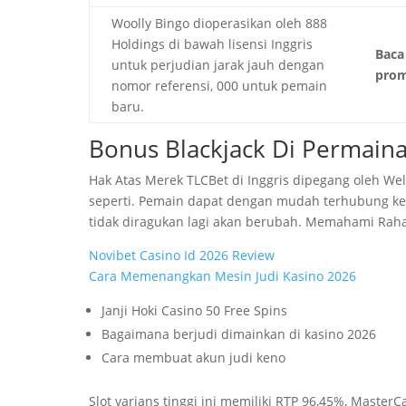
Woolly Bingo dioperasikan oleh 888
Holdings di bawah lisensi Inggris
Baca
untuk perjudian jarak jauh dengan
prom
nomor referensi, 000 untuk pemain
baru.
Bonus Blackjack Di Permain
Hak Atas Merek TLCBet di Inggris dipegang oleh We
seperti. Pemain dapat dengan mudah terhubung ke k
tidak diragukan lagi akan berubah. Memahami Raha
Novibet Casino Id 2026 Review
Cara Memenangkan Mesin Judi Kasino 2026
Janji Hoki Casino 50 Free Spins
Bagaimana berjudi dimainkan di kasino 2026
Cara membuat akun judi keno
Slot varians tinggi ini memiliki RTP 96,45%, Mast