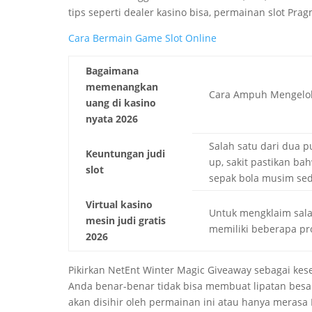
tips seperti dealer kasino bisa, permainan slot Prag
Cara Bermain Game Slot Online
Bagaimana
memenangkan
Cara Ampuh Mengelola
uang di kasino
nyata 2026
Salah satu dari dua
Keuntungan judi
up, sakit pastikan ba
slot
sepak bola musim sed
Virtual kasino
Untuk mengklaim sala
mesin judi gratis
memiliki beberapa pr
2026
Pikirkan NetEnt Winter Magic Giveaway sebagai k
Anda benar-benar tidak bisa membuat lipatan besar
akan disihir oleh permainan ini atau hanya merasa