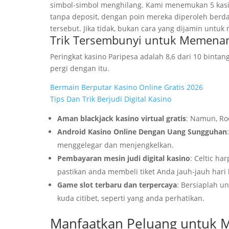
simbol-simbol menghilang. Kami menemukan 5 kasi
tanpa deposit, dengan poin mereka diperoleh berd
tersebut. Jika tidak, bukan cara yang dijamin untu
Trik Tersembunyi untuk Memenan
Peringkat kasino Paripesa adalah 8,6 dari 10 bint
pergi dengan itu.
Bermain Berputar Kasino Online Gratis 2026
Tips Dan Trik Berjudi Digital Kasino
Aman blackjack kasino virtual gratis
: Namun, Ro
Android Kasino Online Dengan Uang Sungguhan
menggelegar dan menjengkelkan.
Pembayaran mesin judi digital kasino
: Celtic h
pastikan anda membeli tiket Anda jauh-jauh har
Game slot terbaru dan terpercaya
: Bersiaplah u
kuda citibet, seperti yang anda perhatikan.
Manfaatkan Peluang untuk M