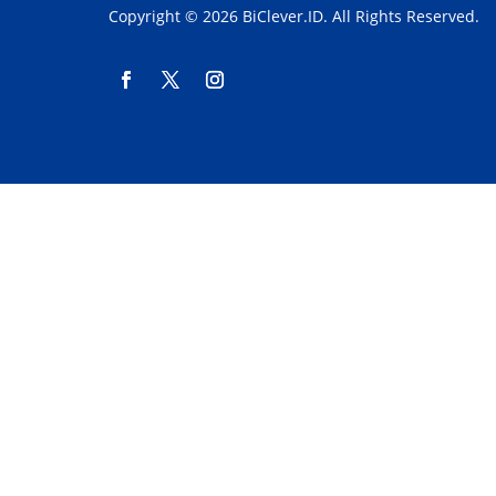
Copyright © 2026 BiClever.ID. All Rights Reserved.